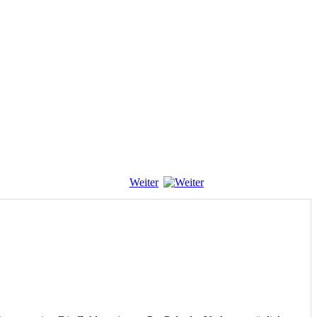
Weiter