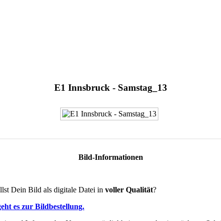
E1 Innsbruck - Samstag_13
Bild-Informationen
lst Dein Bild als digitale Datei in
voller Qualität
?
eht es zur Bildbestellung.