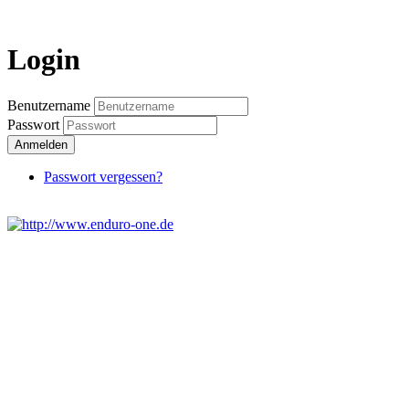
Login
Benutzername
Passwort
Anmelden
Passwort vergessen?