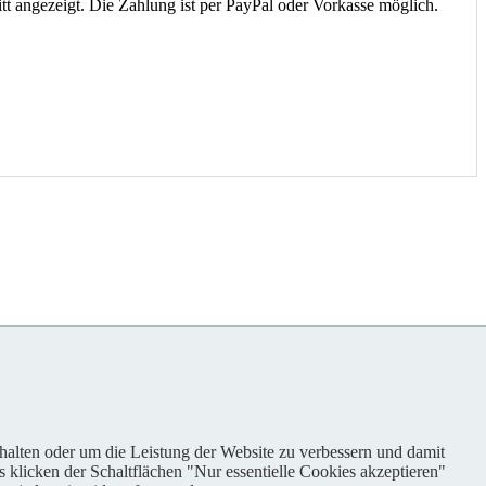
t angezeigt. Die Zahlung ist per PayPal oder Vorkasse möglich.
nhalten oder um die Leistung der Website zu verbessern und damit
s klicken der Schaltflächen "Nur essentielle Cookies akzeptieren"