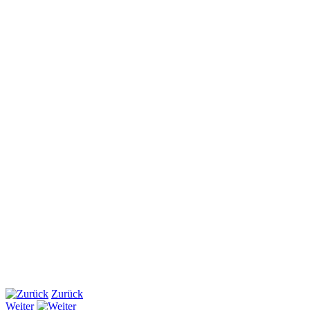
Zurück
Weiter