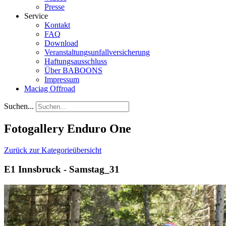
Presse
Service
Kontakt
FAQ
Download
Veranstaltungsunfallversicherung
Haftungsausschluss
Über BABOONS
Impressum
Maciag Offroad
Suchen...
Fotogallery Enduro One
Zurück zur Kategorieübersicht
E1 Innsbruck - Samstag_31