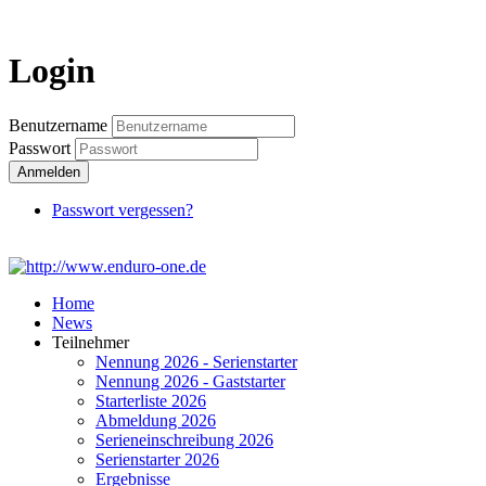
Login
Login
Benutzername
Passwort
Anmelden
Passwort vergessen?
Home
News
Teilnehmer
Nennung 2026 - Serienstarter
Nennung 2026 - Gaststarter
Starterliste 2026
Abmeldung 2026
Serieneinschreibung 2026
Serienstarter 2026
Ergebnisse