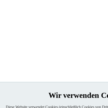
Wir verwenden C
Diese Website verwendet Cookies (einschließlich Cookies von Dritt