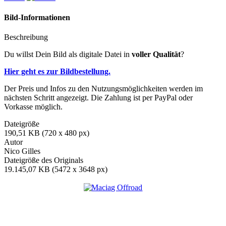
Bild-Informationen
Beschreibung
Du willst Dein Bild als digitale Datei in
voller Qualität
?
Hier geht es zur Bildbestellung.
Der Preis und Infos zu den Nutzungsmöglichkeiten werden im
nächsten Schritt angezeigt. Die Zahlung ist per PayPal oder
Vorkasse möglich.
Dateigröße
190,51 KB (720 x 480 px)
Autor
Nico Gilles
Dateigröße des Originals
19.145,07 KB (5472 x 3648 px)