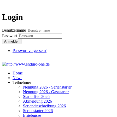
Login
Login
Benutzername
Passwort
Anmelden
Passwort vergessen?
Home
News
Teilnehmer
Nennung 2026 - Serienstarter
Nennung 2026 - Gaststarter
Starterliste 2026
Abmeldung 2026
Serieneinschreibung 2026
Serienstarter 2026
Ergebnisse