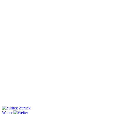
Zurück
Weiter