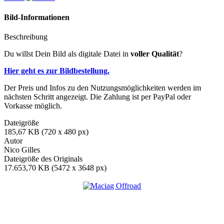
Bild-Informationen
Beschreibung
Du willst Dein Bild als digitale Datei in
voller Qualität
?
Hier geht es zur Bildbestellung.
Der Preis und Infos zu den Nutzungsmöglichkeiten werden im
nächsten Schritt angezeigt. Die Zahlung ist per PayPal oder
Vorkasse möglich.
Dateigröße
185,67 KB (720 x 480 px)
Autor
Nico Gilles
Dateigröße des Originals
17.653,70 KB (5472 x 3648 px)