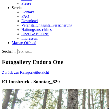
Presse
Service
Kontakt
FAQ
Download
Veranstaltungsunfallversicherung
Haftungsausschluss
Über BABOONS
Impressum
Maciag Offroad
Suchen...
Fotogallery Enduro One
Zurück zur Kategorieübersicht
E1 Innsbruck - Sonntag_820