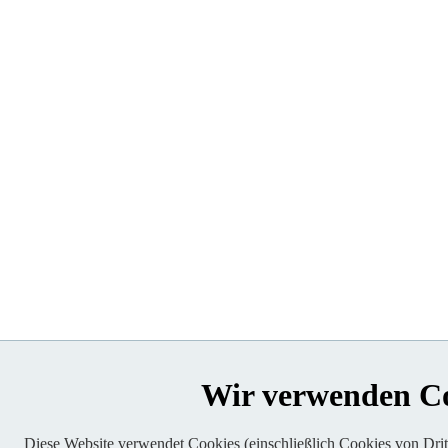
Wir verwenden C
Diese Website verwendet Cookies (einschließlich Cookies von Dritt