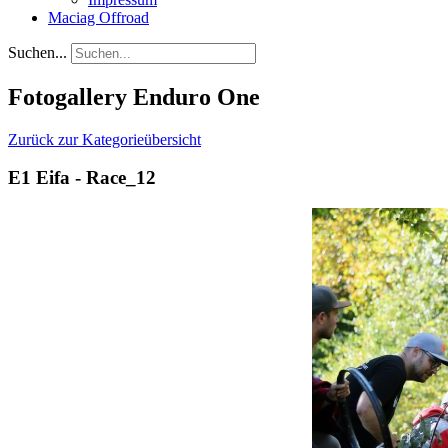
Maciag Offroad
Suchen...
Fotogallery Enduro One
Zurück zur Kategorieübersicht
E1 Eifa - Race_12