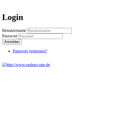
Login
Benutzername
Passwort
Anmelden
Passwort vergessen?