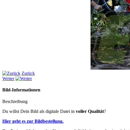
Zurück
Weiter
Bild-Informationen
Beschreibung
Du willst Dein Bild als digitale Datei in
voller Qualität
?
Hier geht es zur Bildbestellung.