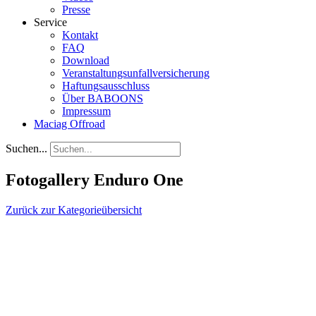
Presse
Service
Kontakt
FAQ
Download
Veranstaltungsunfallversicherung
Haftungsausschluss
Über BABOONS
Impressum
Maciag Offroad
Suchen...
Fotogallery Enduro One
Zurück zur Kategorieübersicht