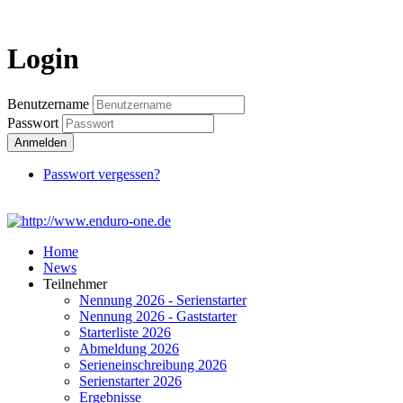
Login
Login
Benutzername
Passwort
Anmelden
Passwort vergessen?
Home
News
Teilnehmer
Nennung 2026 - Serienstarter
Nennung 2026 - Gaststarter
Starterliste 2026
Abmeldung 2026
Serieneinschreibung 2026
Serienstarter 2026
Ergebnisse