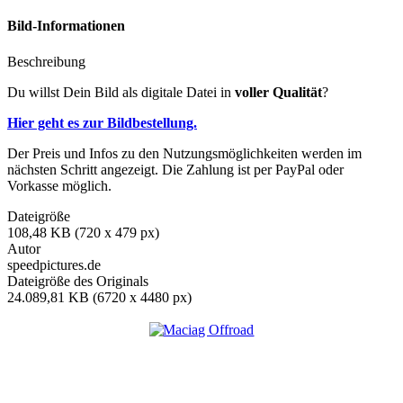
Bild-Informationen
Beschreibung
Du willst Dein Bild als digitale Datei in
voller Qualität
?
Hier geht es zur Bildbestellung.
Der Preis und Infos zu den Nutzungsmöglichkeiten werden im
nächsten Schritt angezeigt. Die Zahlung ist per PayPal oder
Vorkasse möglich.
Dateigröße
108,48 KB (720 x 479 px)
Autor
speedpictures.de
Dateigröße des Originals
24.089,81 KB (6720 x 4480 px)