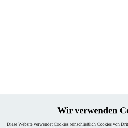
Wir verwenden C
Diese Website verwendet Cookies (einschließlich Cookies von Dritt