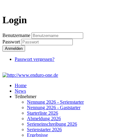
Login
Login
Benutzername
Passwort
Anmelden
Passwort vergessen?
Home
News
Teilnehmer
Nennung 2026 - Serienstarter
Nennung 2026 - Gaststarter
Starterliste 2026
Abmeldung 2026
Serieneinschreibung 2026
Serienstarter 2026
Ergebnisse