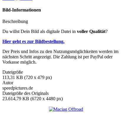
Bild-Informationen
Beschreibung
Du willst Dein Bild als digitale Datei in
voller Qualität
?
Hier geht es zur Bildbestellung.
Der Preis und Infos zu den Nutzungsmöglichkeiten werden im
nächsten Schritt angezeigt. Die Zahlung ist per PayPal oder
Vorkasse möglich.
Dateigröße
113,31 KB (720 x 479 px)
Autor
speedpictures.de
Dateigröße des Originals
23.614,79 KB (6720 x 4480 px)