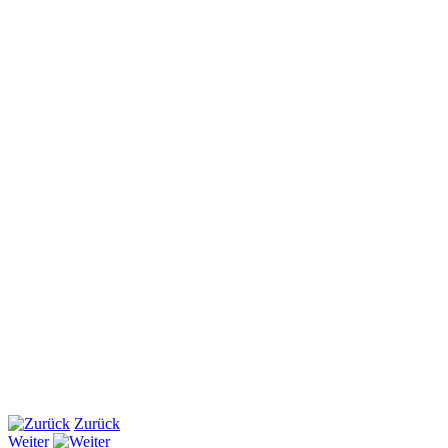
Zurück
Weiter