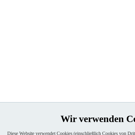
Wir verwenden C
Diese Website verwendet Cookies (einschließlich Cookies von Dritt