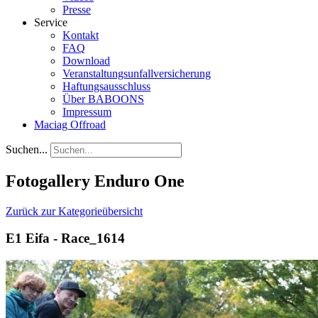
Presse
Service
Kontakt
FAQ
Download
Veranstaltungsunfallversicherung
Haftungsausschluss
Über BABOONS
Impressum
Maciag Offroad
Suchen...
Fotogallery Enduro One
Zurück zur Kategorieübersicht
E1 Eifa - Race_1614