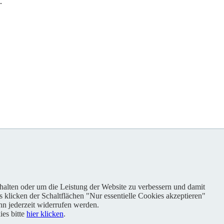
.
nhalten oder um die Leistung der Website zu verbessern und damit
s klicken der Schaltflächen "Nur essentielle Cookies akzeptieren"
n jederzeit widerrufen werden.
es bitte
hier klicken
.