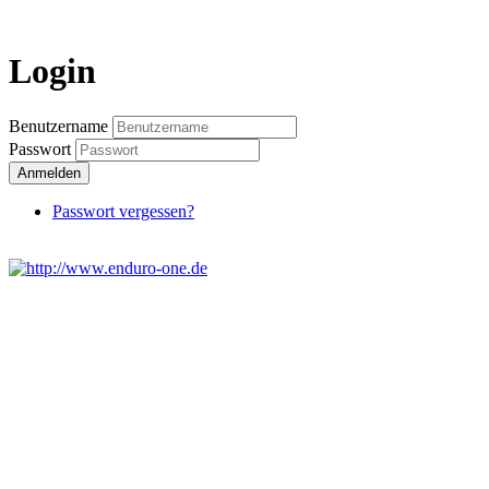
Login
Benutzername
Passwort
Anmelden
Passwort vergessen?