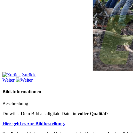
Zurück
Weiter
Bild-Informationen
Beschreibung
Du willst Dein Bild als digitale Datei in
voller Qualität
?
Hier geht es zur Bildbestellung.