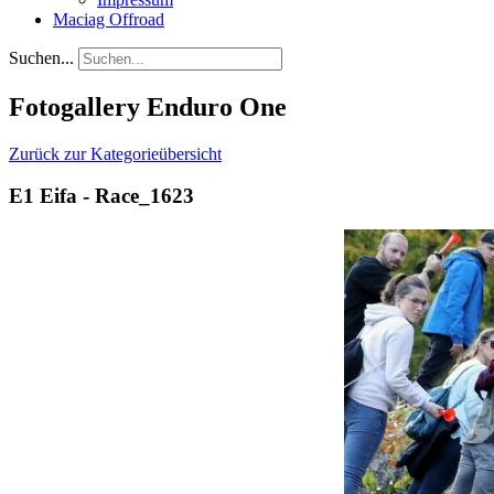
Maciag Offroad
Suchen...
Fotogallery Enduro One
Zurück zur Kategorieübersicht
E1 Eifa - Race_1623