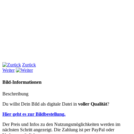
Zurück
Weiter
Bild-Informationen
Beschreibung
Du willst Dein Bild als digitale Datei in
voller Qualität
?
Hier geht es zur Bildbestellung.
Der Preis und Infos zu den Nutzungsmöglichkeiten werden im
nächsten Schritt angezeigt. Die Zahlung ist per PayPal oder