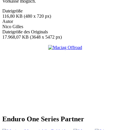
Vorkasse möglich.
Dateigröße
116,80 KB (480 x 720 px)
Autor
Nico Gilles
Dateigröße des Originals
17.968,07 KB (3648 x 5472 px)
Enduro One Series Partner