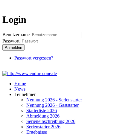
Login
Login
Benutzername
Passwort
Anmelden
Passwort vergessen?
Home
News
Teilnehmer
Nennung 2026 - Serienstarter
Nennung 2026 - Gaststarter
Starterliste 2026
Abmeldung 2026
Serieneinschreibung 2026
Serienstarter 2026
Ergebnisse