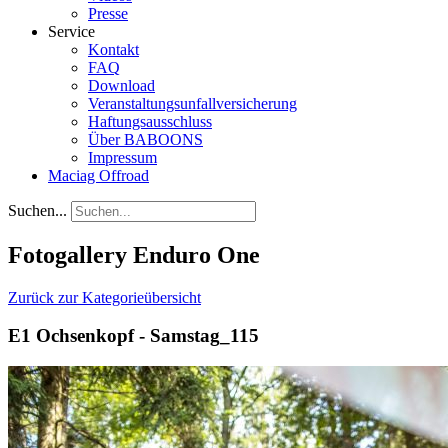
Presse
Service
Kontakt
FAQ
Download
Veranstaltungsunfallversicherung
Haftungsausschluss
Über BABOONS
Impressum
Maciag Offroad
Suchen...
Fotogallery Enduro One
Zurück zur Kategorieübersicht
E1 Ochsenkopf - Samstag_115