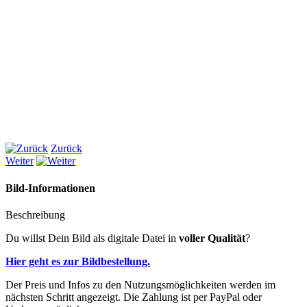
Zurück
Weiter
Bild-Informationen
Beschreibung
Du willst Dein Bild als digitale Datei in
voller Qualität
?
Hier geht es zur Bildbestellung.
Der Preis und Infos zu den Nutzungsmöglichkeiten werden im
nächsten Schritt angezeigt. Die Zahlung ist per PayPal oder