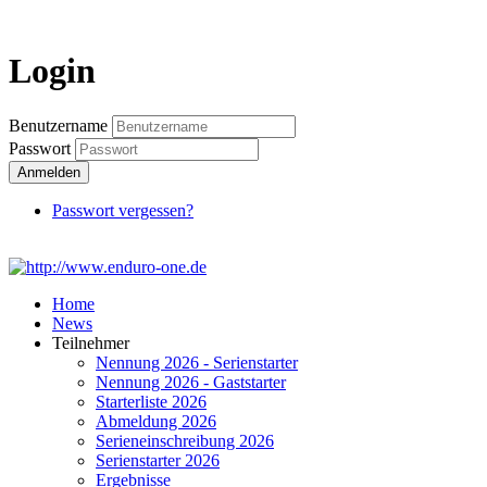
Login
Login
Benutzername
Passwort
Anmelden
Passwort vergessen?
Home
News
Teilnehmer
Nennung 2026 - Serienstarter
Nennung 2026 - Gaststarter
Starterliste 2026
Abmeldung 2026
Serieneinschreibung 2026
Serienstarter 2026
Ergebnisse