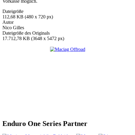
Vorkasse möglich.
Dateigröße
112,68 KB (480 x 720 px)
Autor
Nico Gilles
Dateigröße des Originals
17.712,78 KB (3648 x 5472 px)
Enduro One Series Partner