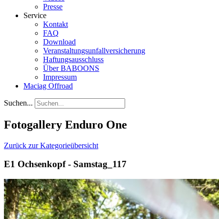
Presse
Service
Kontakt
FAQ
Download
Veranstaltungsunfallversicherung
Haftungsausschluss
Über BABOONS
Impressum
Maciag Offroad
Suchen...
Fotogallery Enduro One
Zurück zur Kategorieübersicht
E1 Ochsenkopf - Samstag_117