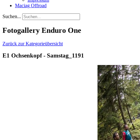
Maciag Offroad
Suchen...
Fotogallery Enduro One
Zurück zur Kategorieübersicht
E1 Ochsenkopf - Samstag_1191