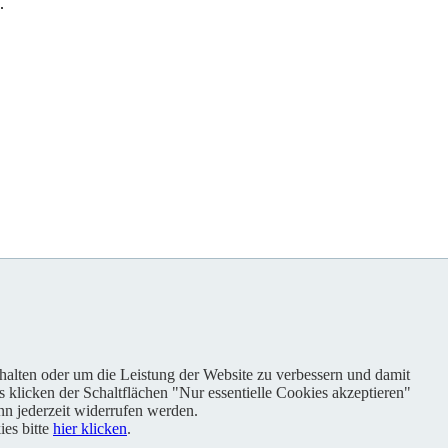
.
nhalten oder um die Leistung der Website zu verbessern und damit
s klicken der Schaltflächen "Nur essentielle Cookies akzeptieren"
n jederzeit widerrufen werden.
es bitte
hier klicken
.