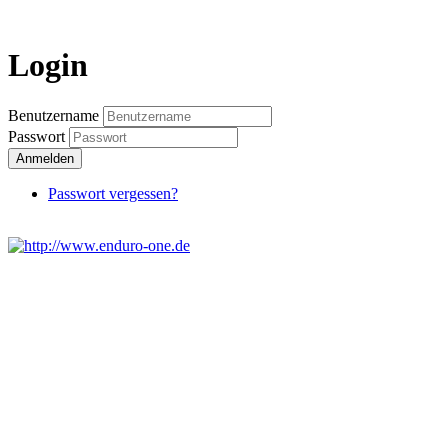
Login
Benutzername
Passwort
Anmelden
Passwort vergessen?