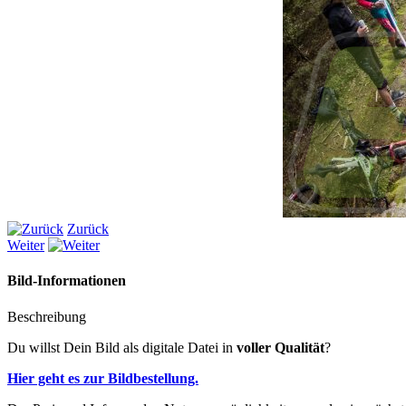
Zurück
Weiter
Bild-Informationen
Beschreibung
Du willst Dein Bild als digitale Datei in
voller Qualität
?
Hier geht es zur Bildbestellung.