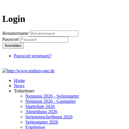
Login
Login
Benutzername
Passwort
Anmelden
Passwort vergessen?
Home
News
Teilnehmer
Nennung 2026 - Serienstarter
Nennung 2026 - Gaststarter
Starterliste 2026
Abmeldung 2026
Serieneinschreibung 2026
Serienstarter 2026
Ergebnisse