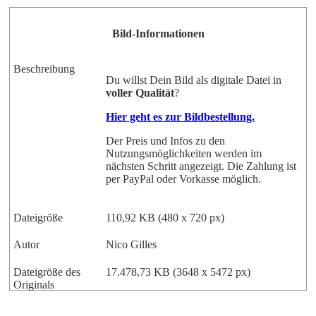
Bild-Informationen
Beschreibung
Du willst Dein Bild als digitale Datei in
voller Qualität
?
Hier geht es zur Bildbestellung.
Der Preis und Infos zu den
Nutzungsmöglichkeiten werden im
nächsten Schritt angezeigt. Die Zahlung ist
per PayPal oder Vorkasse möglich.
Dateigröße
110,92 KB (480 x 720 px)
Autor
Nico Gilles
Dateigröße des
17.478,73 KB (3648 x 5472 px)
Originals