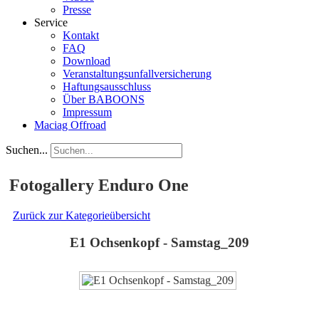
Presse
Service
Kontakt
FAQ
Download
Veranstaltungsunfallversicherung
Haftungsausschluss
Über BABOONS
Impressum
Maciag Offroad
Suchen...
Fotogallery Enduro One
Zurück zur Kategorieübersicht
E1 Ochsenkopf - Samstag_209