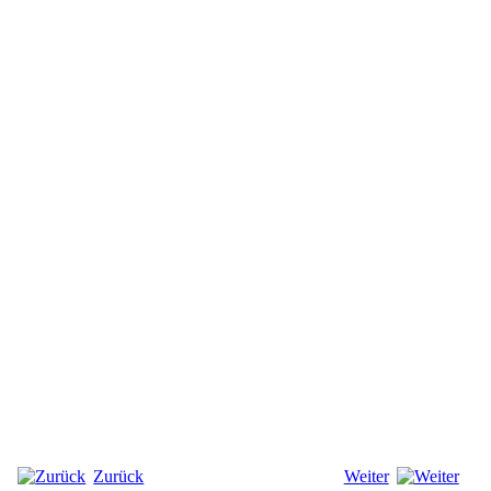
Zurück
Weiter