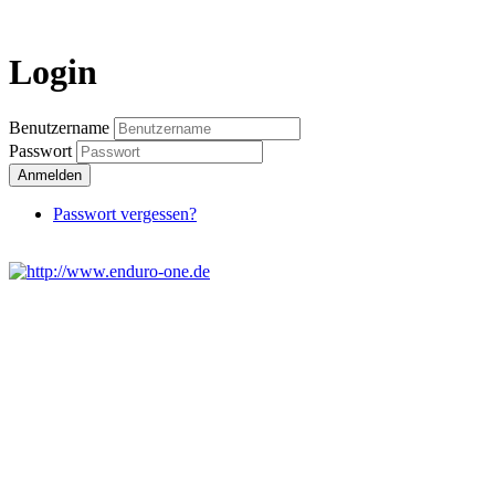
Login
Benutzername
Passwort
Anmelden
Passwort vergessen?