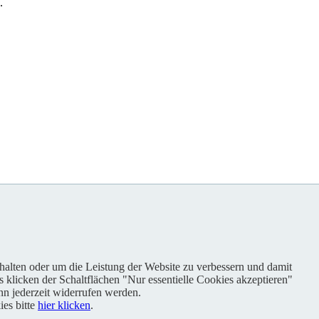
.
nhalten oder um die Leistung der Website zu verbessern und damit
s klicken der Schaltflächen "Nur essentielle Cookies akzeptieren"
n jederzeit widerrufen werden.
es bitte
hier klicken
.