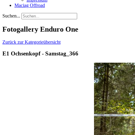
Maciag Offroad
Suchen...
Fotogallery Enduro One
Zurück zur Kategorieübersicht
E1 Ochsenkopf - Samstag_366