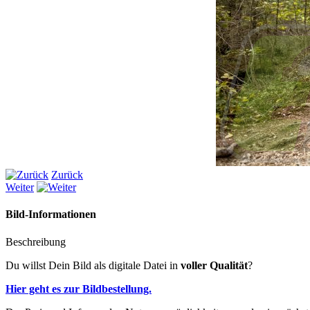
Zurück
Weiter
Bild-Informationen
Beschreibung
Du willst Dein Bild als digitale Datei in
voller Qualität
?
Hier geht es zur Bildbestellung.