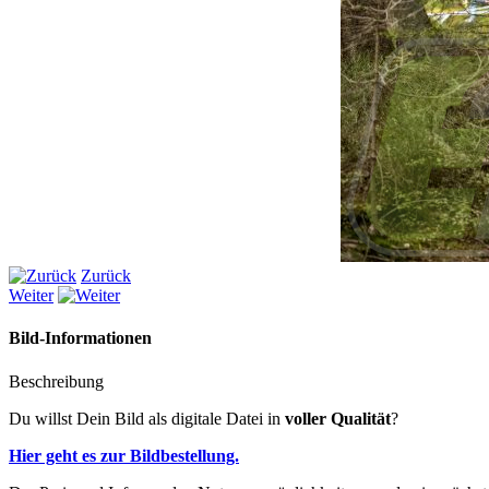
Zurück
Weiter
Bild-Informationen
Beschreibung
Du willst Dein Bild als digitale Datei in
voller Qualität
?
Hier geht es zur Bildbestellung.