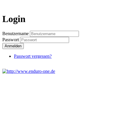
Login
Benutzername
Passwort
Anmelden
Passwort vergessen?