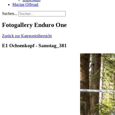
Maciag Offroad
Suchen...
Fotogallery Enduro One
Zurück zur Kategorieübersicht
E1 Ochsenkopf - Samstag_381