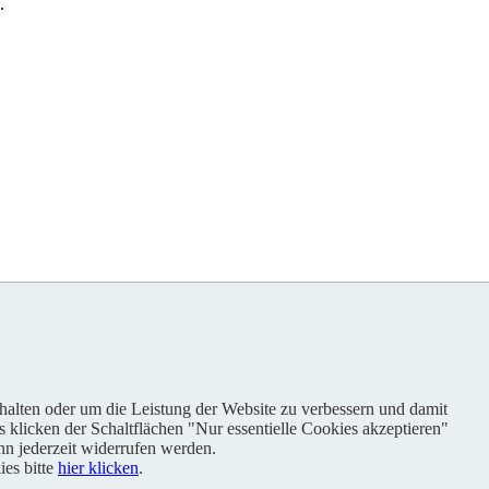
.
nhalten oder um die Leistung der Website zu verbessern und damit
s klicken der Schaltflächen "Nur essentielle Cookies akzeptieren"
n jederzeit widerrufen werden.
es bitte
hier klicken
.