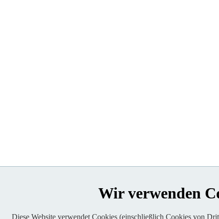
Wir verwenden C
Diese Website verwendet Cookies (einschließlich Cookies von Dritt