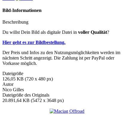
Bild-Informationen
Beschreibung
Du willst Dein Bild als digitale Datei in
voller Qualität
?
Hier geht es zur Bildbestellung.
Der Preis und Infos zu den Nutzungsmöglichkeiten werden im
nächsten Schritt angezeigt. Die Zahlung ist per PayPal oder
Vorkasse möglich.
Dateigröße
126,05 KB (720 x 480 px)
Autor
Nico Gilles
Dateigröße des Originals
20.891,64 KB (5472 x 3648 px)