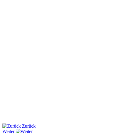
Zurück
Weiter