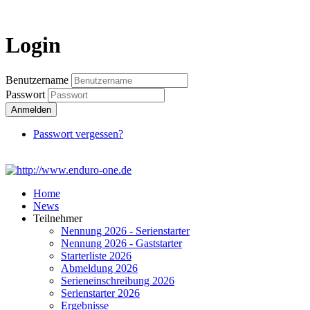
Login
Login
Benutzername
Passwort
Anmelden
Passwort vergessen?
Home
News
Teilnehmer
Nennung 2026 - Serienstarter
Nennung 2026 - Gaststarter
Starterliste 2026
Abmeldung 2026
Serieneinschreibung 2026
Serienstarter 2026
Ergebnisse