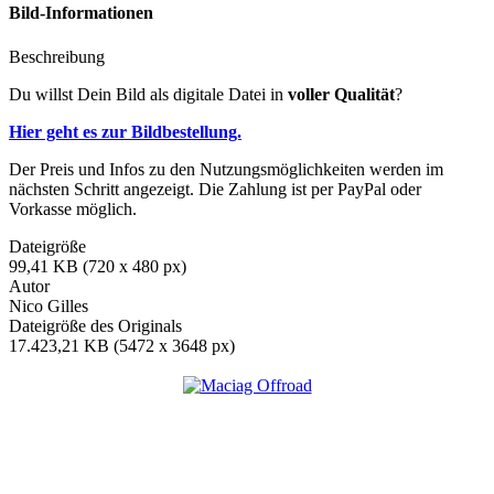
Bild-Informationen
Beschreibung
Du willst Dein Bild als digitale Datei in
voller Qualität
?
Hier geht es zur Bildbestellung.
Der Preis und Infos zu den Nutzungsmöglichkeiten werden im
nächsten Schritt angezeigt. Die Zahlung ist per PayPal oder
Vorkasse möglich.
Dateigröße
99,41 KB (720 x 480 px)
Autor
Nico Gilles
Dateigröße des Originals
17.423,21 KB (5472 x 3648 px)