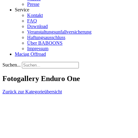
Presse
Service
Kontakt
FAQ
Download
Veranstaltungsunfallversicherung
Haftungsausschluss
Über BABOONS
Impressum
Maciag Offroad
Suchen...
Fotogallery Enduro One
Zurück zur Kategorieübersicht