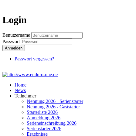
Login
Login
Benutzername
Passwort
Anmelden
Passwort vergessen?
Home
News
Teilnehmer
Nennung 2026 - Serienstarter
Nennung 2026 - Gaststarter
Starterliste 2026
Abmeldung 2026
Serieneinschreibung 2026
Serienstarter 2026
Ergebnisse