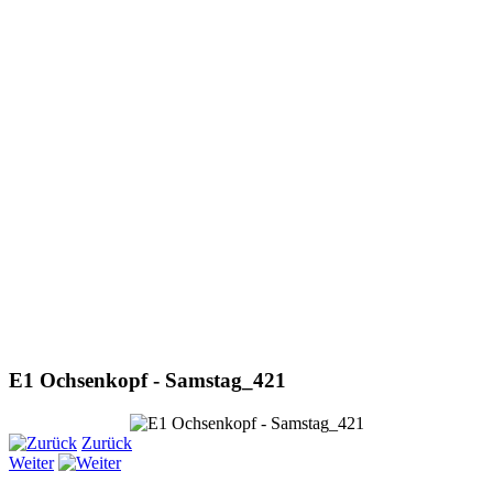
E1 Ochsenkopf - Samstag_421
Zurück
Weiter