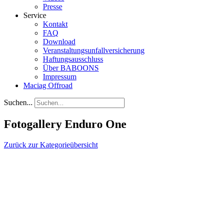
Presse
Service
Kontakt
FAQ
Download
Veranstaltungsunfallversicherung
Haftungsausschluss
Über BABOONS
Impressum
Maciag Offroad
Suchen...
Fotogallery Enduro One
Zurück zur Kategorieübersicht