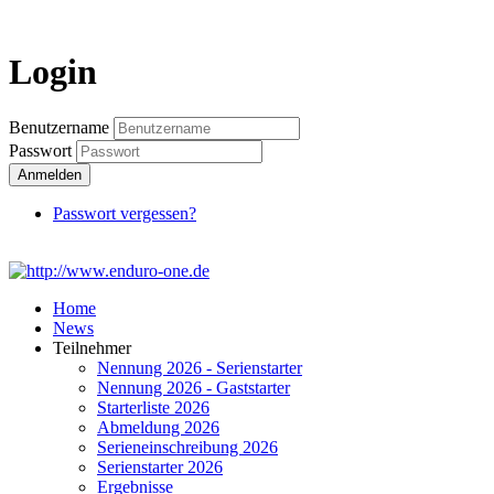
Login
Login
Benutzername
Passwort
Anmelden
Passwort vergessen?
Home
News
Teilnehmer
Nennung 2026 - Serienstarter
Nennung 2026 - Gaststarter
Starterliste 2026
Abmeldung 2026
Serieneinschreibung 2026
Serienstarter 2026
Ergebnisse