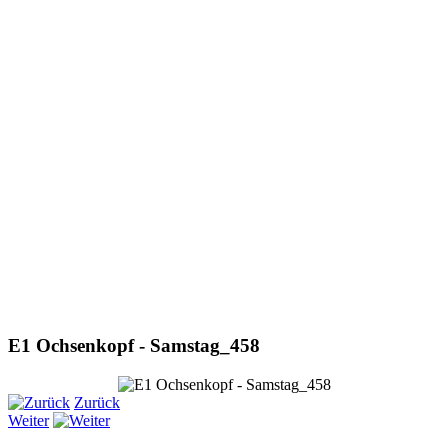
E1 Ochsenkopf - Samstag_458
Zurück
Weiter