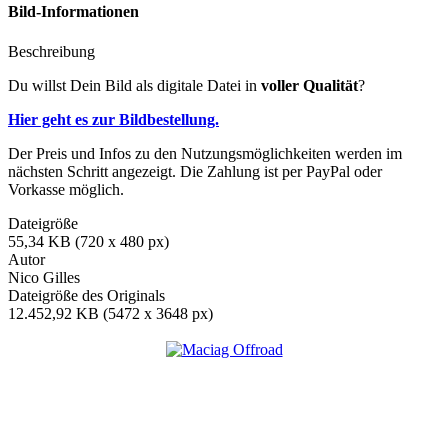
Bild-Informationen
Beschreibung
Du willst Dein Bild als digitale Datei in
voller Qualität
?
Hier geht es zur Bildbestellung.
Der Preis und Infos zu den Nutzungsmöglichkeiten werden im
nächsten Schritt angezeigt. Die Zahlung ist per PayPal oder
Vorkasse möglich.
Dateigröße
55,34 KB (720 x 480 px)
Autor
Nico Gilles
Dateigröße des Originals
12.452,92 KB (5472 x 3648 px)