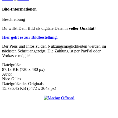
Bild-Informationen
Beschreibung
Du willst Dein Bild als digitale Datei in
voller Qualität
?
Hier geht es zur Bildbestellung.
Der Preis und Infos zu den Nutzungsmöglichkeiten werden im
nächsten Schritt angezeigt. Die Zahlung ist per PayPal oder
Vorkasse möglich.
Dateigröße
87,13 KB (720 x 480 px)
Autor
Nico Gilles
Dateigröße des Originals
15.786,45 KB (5472 x 3648 px)