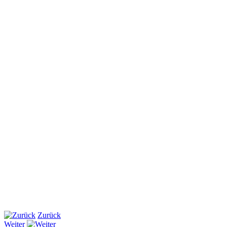
Zurück
Weiter