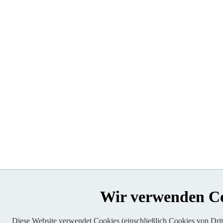
Wir verwenden C
Diese Website verwendet Cookies (einschließlich Cookies von Dritt