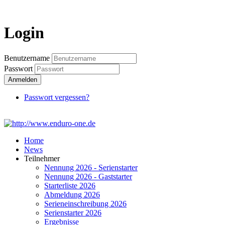
Login
Login
Benutzername
Passwort
Anmelden
Passwort vergessen?
Home
News
Teilnehmer
Nennung 2026 - Serienstarter
Nennung 2026 - Gaststarter
Starterliste 2026
Abmeldung 2026
Serieneinschreibung 2026
Serienstarter 2026
Ergebnisse