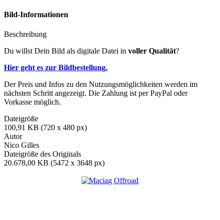
Bild-Informationen
Beschreibung
Du willst Dein Bild als digitale Datei in
voller Qualität
?
Hier geht es zur Bildbestellung.
Der Preis und Infos zu den Nutzungsmöglichkeiten werden im
nächsten Schritt angezeigt. Die Zahlung ist per PayPal oder
Vorkasse möglich.
Dateigröße
100,91 KB (720 x 480 px)
Autor
Nico Gilles
Dateigröße des Originals
20.678,00 KB (5472 x 3648 px)