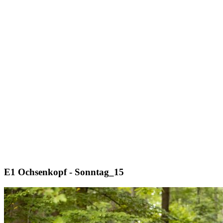
E1 Ochsenkopf - Sonntag_15