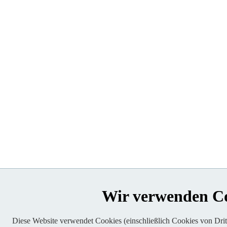
Wir verwenden C
Diese Website verwendet Cookies (einschließlich Cookies von Dritt