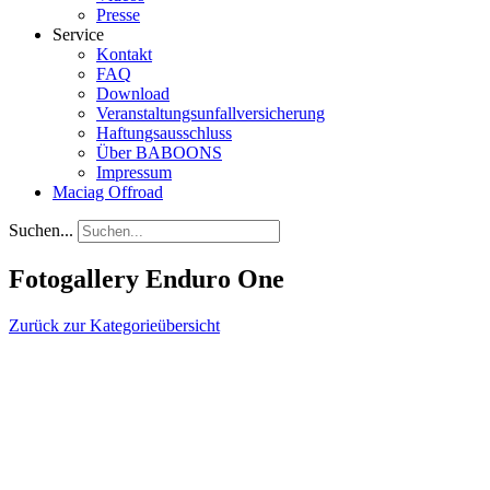
Presse
Service
Kontakt
FAQ
Download
Veranstaltungsunfallversicherung
Haftungsausschluss
Über BABOONS
Impressum
Maciag Offroad
Suchen...
Fotogallery Enduro One
Zurück zur Kategorieübersicht