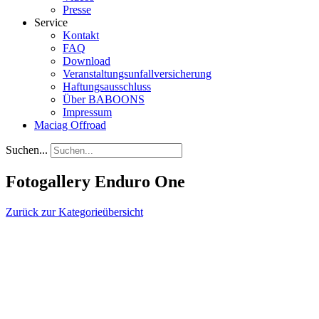
Presse
Service
Kontakt
FAQ
Download
Veranstaltungsunfallversicherung
Haftungsausschluss
Über BABOONS
Impressum
Maciag Offroad
Suchen...
Fotogallery Enduro One
Zurück zur Kategorieübersicht