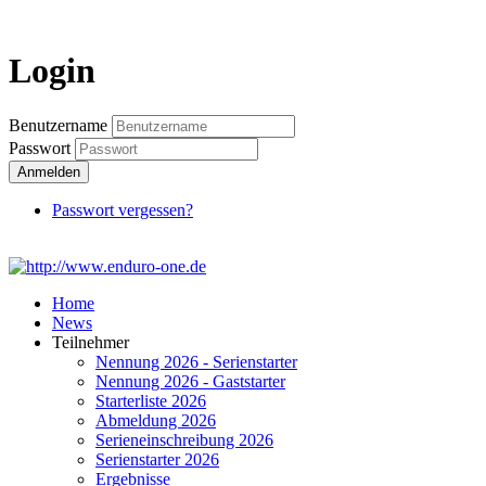
Login
Login
Benutzername
Passwort
Anmelden
Passwort vergessen?
Home
News
Teilnehmer
Nennung 2026 - Serienstarter
Nennung 2026 - Gaststarter
Starterliste 2026
Abmeldung 2026
Serieneinschreibung 2026
Serienstarter 2026
Ergebnisse