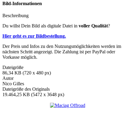
Bild-Informationen
Beschreibung
Du willst Dein Bild als digitale Datei in
voller Qualität
?
Hier geht es zur Bildbestellung.
Der Preis und Infos zu den Nutzungsmöglichkeiten werden im
nächsten Schritt angezeigt. Die Zahlung ist per PayPal oder
Vorkasse möglich.
Dateigröße
86,34 KB (720 x 480 px)
Autor
Nico Gilles
Dateigröße des Originals
19.464,25 KB (5472 x 3648 px)