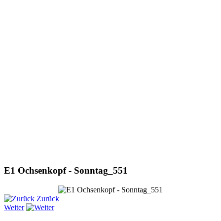
E1 Ochsenkopf - Sonntag_551
Zurück
Weiter