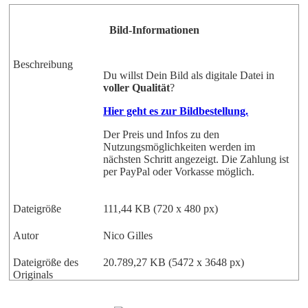
Bild-Informationen
Beschreibung
Du willst Dein Bild als digitale Datei in
voller Qualität
?
Hier geht es zur Bildbestellung.
Der Preis und Infos zu den
Nutzungsmöglichkeiten werden im
nächsten Schritt angezeigt. Die Zahlung ist
per PayPal oder Vorkasse möglich.
Dateigröße
111,44 KB (720 x 480 px)
Autor
Nico Gilles
Dateigröße des
20.789,27 KB (5472 x 3648 px)
Originals