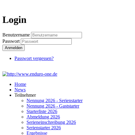
Login
Login
Benutzername
Passwort
Anmelden
Passwort vergessen?
Home
News
Teilnehmer
Nennung 2026 - Serienstarter
Nennung 2026 - Gaststarter
Starterliste 2026
Abmeldung 2026
Serieneinschreibung 2026
Serienstarter 2026
Ergebnisse