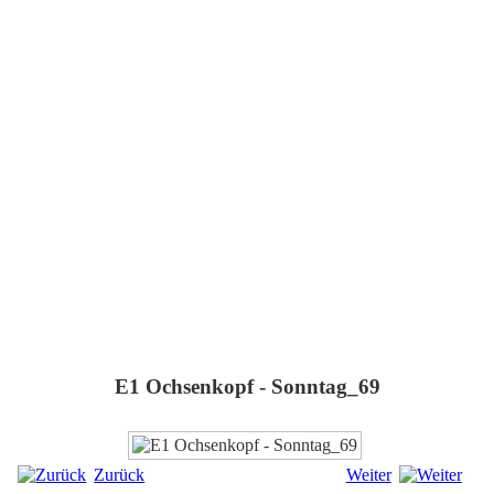
E1 Ochsenkopf - Sonntag_69
Zurück
Weiter