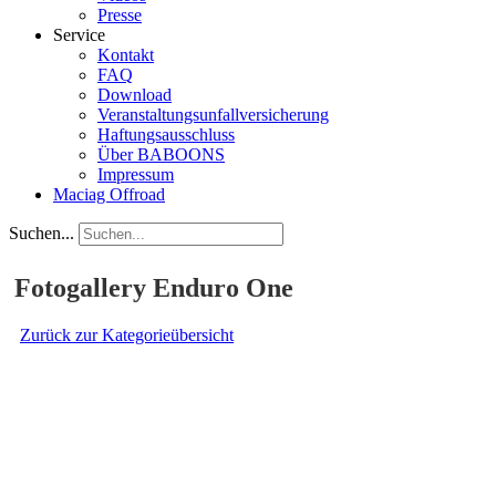
Presse
Service
Kontakt
FAQ
Download
Veranstaltungsunfallversicherung
Haftungsausschluss
Über BABOONS
Impressum
Maciag Offroad
Suchen...
Fotogallery Enduro One
Zurück zur Kategorieübersicht