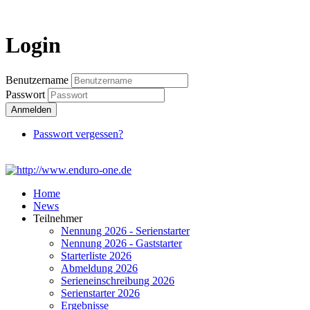
Login
Login
Benutzername
Passwort
Anmelden
Passwort vergessen?
Home
News
Teilnehmer
Nennung 2026 - Serienstarter
Nennung 2026 - Gaststarter
Starterliste 2026
Abmeldung 2026
Serieneinschreibung 2026
Serienstarter 2026
Ergebnisse