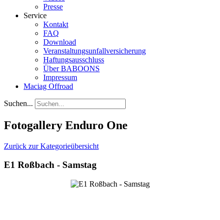
Presse
Service
Kontakt
FAQ
Download
Veranstaltungsunfallversicherung
Haftungsausschluss
Über BABOONS
Impressum
Maciag Offroad
Suchen...
Fotogallery Enduro One
Zurück zur Kategorieübersicht
E1 Roßbach - Samstag