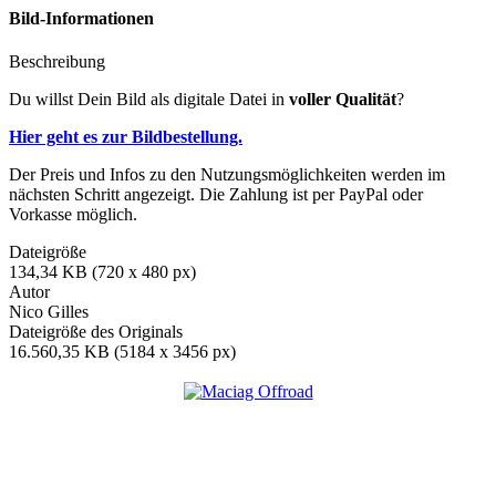
Bild-Informationen
Beschreibung
Du willst Dein Bild als digitale Datei in
voller Qualität
?
Hier geht es zur Bildbestellung.
Der Preis und Infos zu den Nutzungsmöglichkeiten werden im
nächsten Schritt angezeigt. Die Zahlung ist per PayPal oder
Vorkasse möglich.
Dateigröße
134,34 KB (720 x 480 px)
Autor
Nico Gilles
Dateigröße des Originals
16.560,35 KB (5184 x 3456 px)