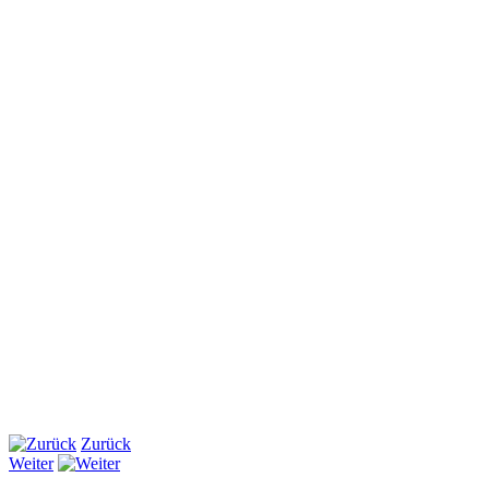
Zurück
Weiter