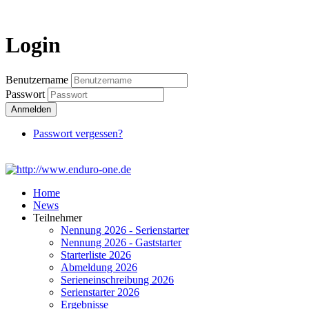
Login
Login
Benutzername
Passwort
Anmelden
Passwort vergessen?
Home
News
Teilnehmer
Nennung 2026 - Serienstarter
Nennung 2026 - Gaststarter
Starterliste 2026
Abmeldung 2026
Serieneinschreibung 2026
Serienstarter 2026
Ergebnisse