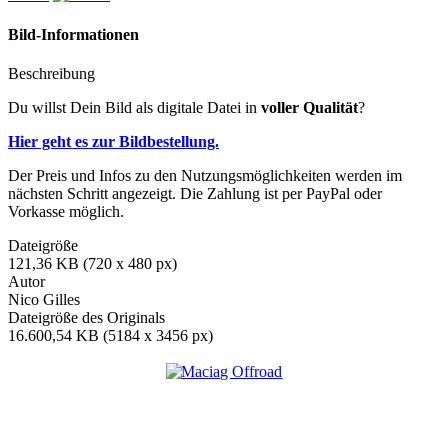
Bild-Informationen
Beschreibung
Du willst Dein Bild als digitale Datei in
voller Qualität
?
Hier geht es zur Bildbestellung.
Der Preis und Infos zu den Nutzungsmöglichkeiten werden im
nächsten Schritt angezeigt. Die Zahlung ist per PayPal oder
Vorkasse möglich.
Dateigröße
121,36 KB (720 x 480 px)
Autor
Nico Gilles
Dateigröße des Originals
16.600,54 KB (5184 x 3456 px)