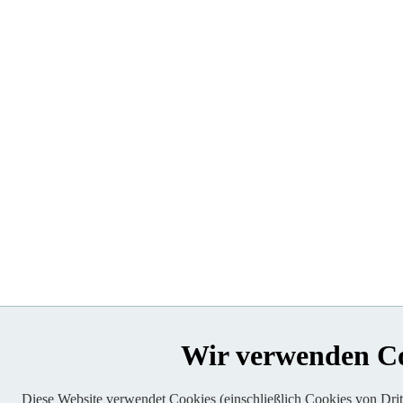
Wir verwenden C
Diese Website verwendet Cookies (einschließlich Cookies von Dritt