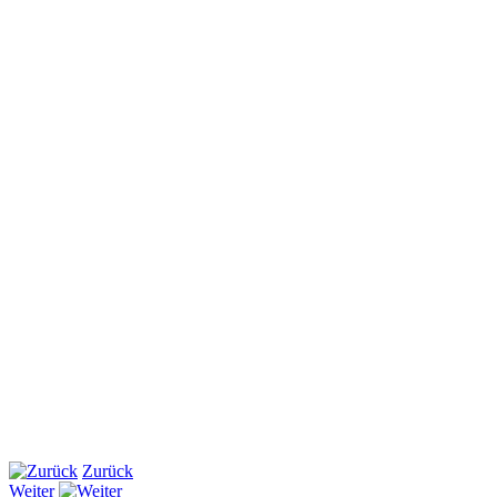
Zurück
Weiter