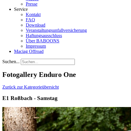
Presse
Service
Kontakt
FAQ
Download
Veranstaltungsunfallversicherung
Haftungsausschluss
Über BABOONS
Impressum
Maciag Offroad
Suchen...
Fotogallery Enduro One
Zurück zur Kategorieübersicht
E1 Roßbach - Samstag