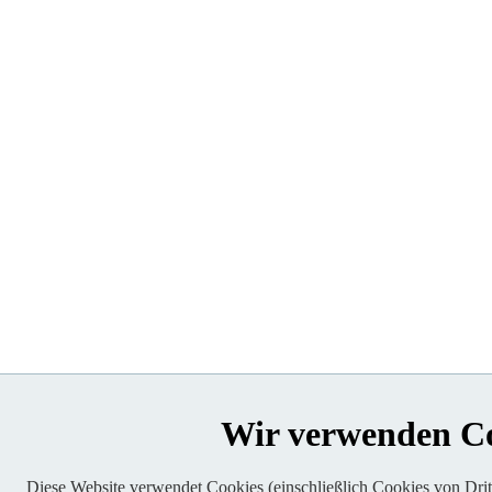
Wir verwenden C
Diese Website verwendet Cookies (einschließlich Cookies von Dritt