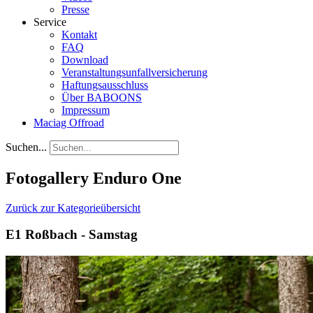
Presse
Service
Kontakt
FAQ
Download
Veranstaltungsunfallversicherung
Haftungsausschluss
Über BABOONS
Impressum
Maciag Offroad
Suchen...
Fotogallery Enduro One
Zurück zur Kategorieübersicht
E1 Roßbach - Samstag