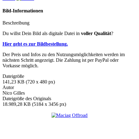
Bild-Informationen
Beschreibung
Du willst Dein Bild als digitale Datei in
voller Qualität
?
Hier geht es zur Bildbestellung.
Der Preis und Infos zu den Nutzungsmöglichkeiten werden im
nächsten Schritt angezeigt. Die Zahlung ist per PayPal oder
Vorkasse möglich.
Dateigröße
141,23 KB (720 x 480 px)
Autor
Nico Gilles
Dateigröße des Originals
18.989,28 KB (5184 x 3456 px)