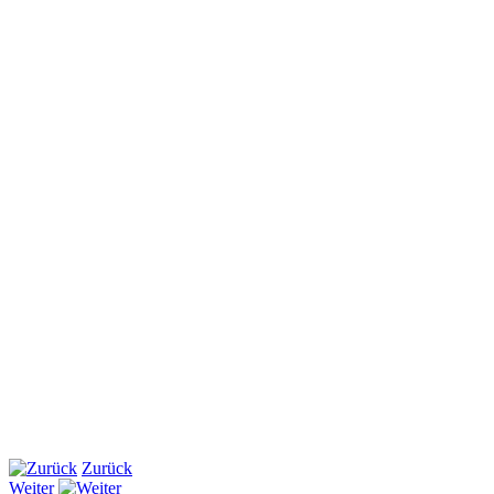
Zurück
Weiter