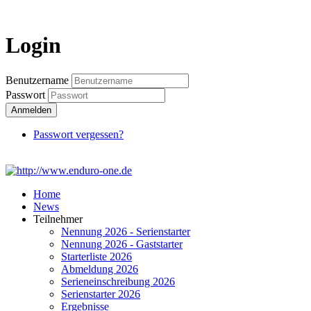
Login
Login
Benutzername
Passwort
Anmelden
Passwort vergessen?
Home
News
Teilnehmer
Nennung 2026 - Serienstarter
Nennung 2026 - Gaststarter
Starterliste 2026
Abmeldung 2026
Serieneinschreibung 2026
Serienstarter 2026
Ergebnisse