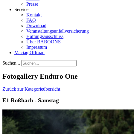
Presse
Service
Kontakt
FAQ
Download
Veranstaltungsunfallversicherung
Haftungsausschluss
Über BABOONS
Impressum
Maciag Offroad
Suchen...
Fotogallery Enduro One
Zurück zur Kategorieübersicht
E1 Roßbach - Samstag