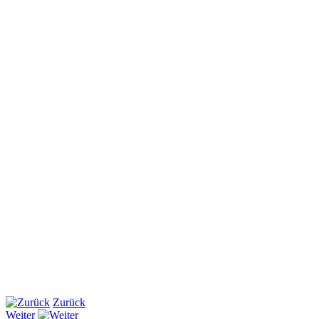
Zurück
Weiter