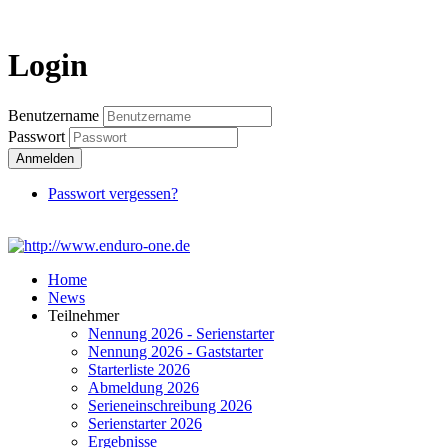
Login
Login
Benutzername
Passwort
Anmelden
Passwort vergessen?
Home
News
Teilnehmer
Nennung 2026 - Serienstarter
Nennung 2026 - Gaststarter
Starterliste 2026
Abmeldung 2026
Serieneinschreibung 2026
Serienstarter 2026
Ergebnisse