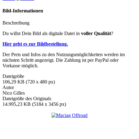
Bild-Informationen
Beschreibung
Du willst Dein Bild als digitale Datei in
voller Qualität
?
Hier geht es zur Bildbestellung.
Der Preis und Infos zu den Nutzungsmöglichkeiten werden im
nächsten Schritt angezeigt. Die Zahlung ist per PayPal oder
Vorkasse möglich.
Dateigröße
106,29 KB (720 x 480 px)
Autor
Nico Gilles
Dateigröße des Originals
14.995,23 KB (5184 x 3456 px)