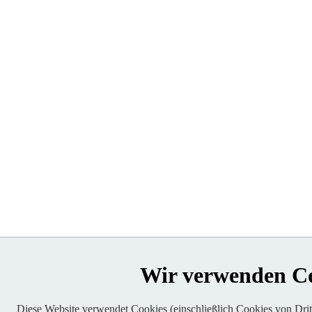
Wir verwenden C
Diese Website verwendet Cookies (einschließlich Cookies von Dritt