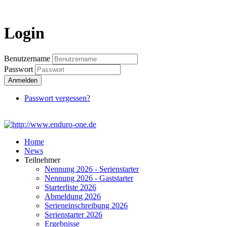
Login
Login
Benutzername
Passwort
Anmelden
Passwort vergessen?
Home
News
Teilnehmer
Nennung 2026 - Serienstarter
Nennung 2026 - Gaststarter
Starterliste 2026
Abmeldung 2026
Serieneinschreibung 2026
Serienstarter 2026
Ergebnisse