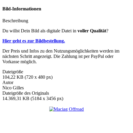
Bild-Informationen
Beschreibung
Du willst Dein Bild als digitale Datei in
voller Qualität
?
Hier geht es zur Bildbestellung.
Der Preis und Infos zu den Nutzungsmöglichkeiten werden im
nächsten Schritt angezeigt. Die Zahlung ist per PayPal oder
Vorkasse möglich.
Dateigröße
104,22 KB (720 x 480 px)
Autor
Nico Gilles
Dateigröße des Originals
14.369,31 KB (5184 x 3456 px)