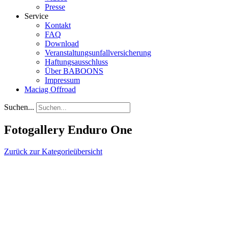
Presse
Service
Kontakt
FAQ
Download
Veranstaltungsunfallversicherung
Haftungsausschluss
Über BABOONS
Impressum
Maciag Offroad
Suchen...
Fotogallery Enduro One
Zurück zur Kategorieübersicht