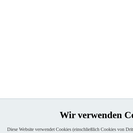
Wir verwenden C
Diese Website verwendet Cookies (einschließlich Cookies von Dritt