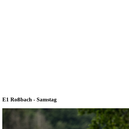
E1 Roßbach - Samstag