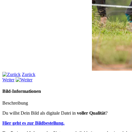
Zurück
Weiter
Bild-Informationen
Beschreibung
Du willst Dein Bild als digitale Datei in
voller Qualität
?
Hier geht es zur Bildbestellung.