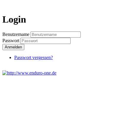
Login
Benutzername
Passwort
Anmelden
Passwort vergessen?