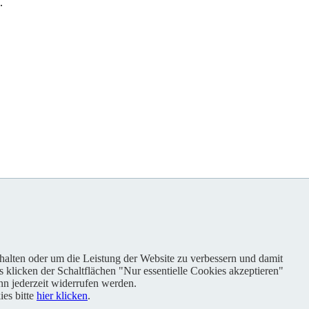
.
nhalten oder um die Leistung der Website zu verbessern und damit
s klicken der Schaltflächen "Nur essentielle Cookies akzeptieren"
n jederzeit widerrufen werden.
es bitte
hier klicken
.