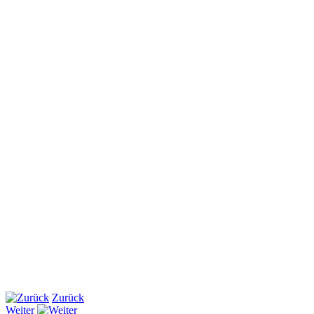
Zurück
Weiter