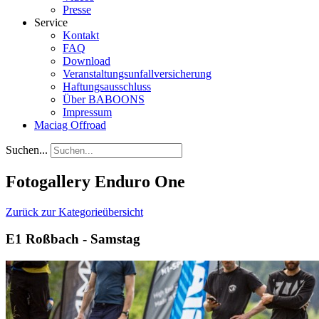
Presse
Service
Kontakt
FAQ
Download
Veranstaltungsunfallversicherung
Haftungsausschluss
Über BABOONS
Impressum
Maciag Offroad
Suchen...
Fotogallery Enduro One
Zurück zur Kategorieübersicht
E1 Roßbach - Samstag