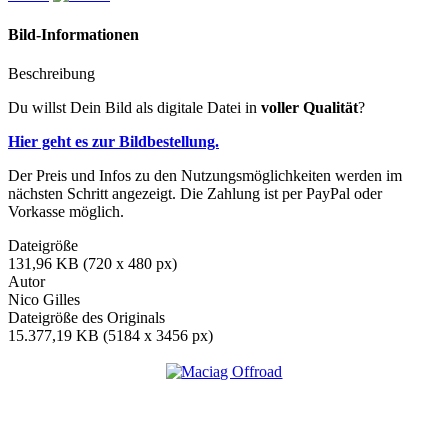
Bild-Informationen
Beschreibung
Du willst Dein Bild als digitale Datei in
voller Qualität
?
Hier geht es zur Bildbestellung.
Der Preis und Infos zu den Nutzungsmöglichkeiten werden im
nächsten Schritt angezeigt. Die Zahlung ist per PayPal oder
Vorkasse möglich.
Dateigröße
131,96 KB (720 x 480 px)
Autor
Nico Gilles
Dateigröße des Originals
15.377,19 KB (5184 x 3456 px)