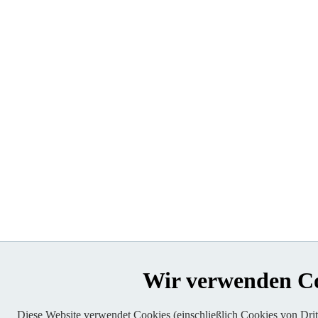
Wir verwenden C
Diese Website verwendet Cookies (einschließlich Cookies von Dritt