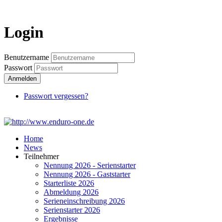
Login
Login
Benutzername
Passwort
Anmelden
Passwort vergessen?
Home
News
Teilnehmer
Nennung 2026 - Serienstarter
Nennung 2026 - Gaststarter
Starterliste 2026
Abmeldung 2026
Serieneinschreibung 2026
Serienstarter 2026
Ergebnisse