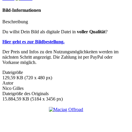
Bild-Informationen
Beschreibung
Du willst Dein Bild als digitale Datei in
voller Qualität
?
Hier geht es zur Bildbestellung.
Der Preis und Infos zu den Nutzungsmöglichkeiten werden im
nächsten Schritt angezeigt. Die Zahlung ist per PayPal oder
Vorkasse möglich.
Dateigröße
129,59 KB (720 x 480 px)
Autor
Nico Gilles
Dateigröße des Originals
15.884,59 KB (5184 x 3456 px)