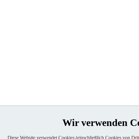
Wir verwenden C
Diese Website verwendet Cookies (einschließlich Cookies von Dritt