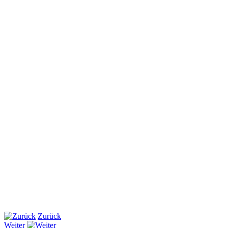
Zurück
Weiter