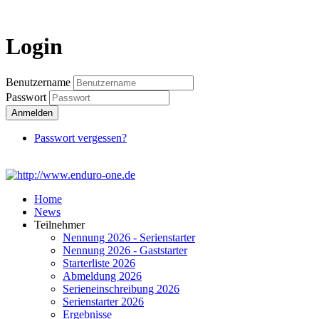
Login
Login
Benutzername
Passwort
Anmelden
Passwort vergessen?
Home
News
Teilnehmer
Nennung 2026 - Serienstarter
Nennung 2026 - Gaststarter
Starterliste 2026
Abmeldung 2026
Serieneinschreibung 2026
Serienstarter 2026
Ergebnisse