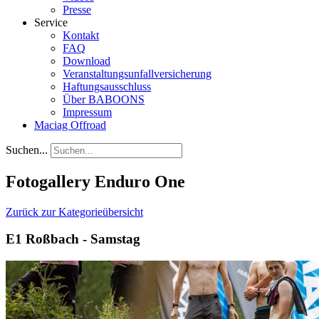
Presse
Service
Kontakt
FAQ
Download
Veranstaltungsunfallversicherung
Haftungsausschluss
Über BABOONS
Impressum
Maciag Offroad
Suchen...
Fotogallery Enduro One
Zurück zur Kategorieübersicht
E1 Roßbach - Samstag