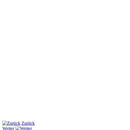
Zurück
Weiter