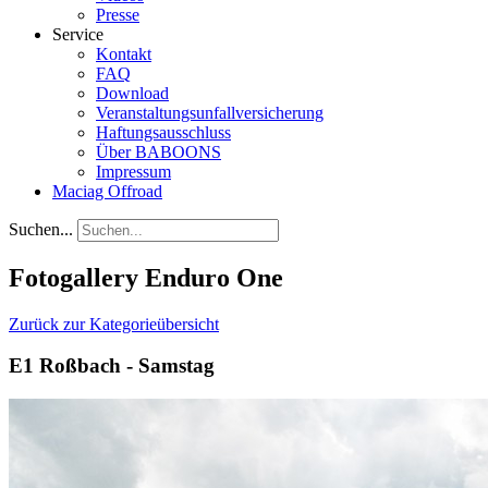
Presse
Service
Kontakt
FAQ
Download
Veranstaltungsunfallversicherung
Haftungsausschluss
Über BABOONS
Impressum
Maciag Offroad
Suchen...
Fotogallery Enduro One
Zurück zur Kategorieübersicht
E1 Roßbach - Samstag