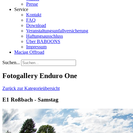
Presse
Service
Kontakt
FAQ
Download
Veranstaltungsunfallversicherung
Haftungsausschluss
Über BABOONS
Impressum
Maciag Offroad
Suchen...
Fotogallery Enduro One
Zurück zur Kategorieübersicht
E1 Roßbach - Samstag