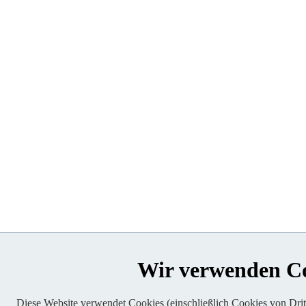
Wir verwenden C
Diese Website verwendet Cookies (einschließlich Cookies von Dritt