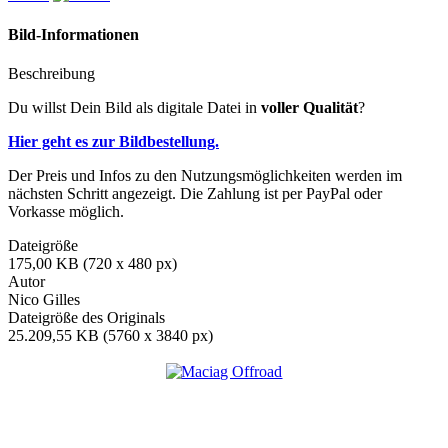
Bild-Informationen
Beschreibung
Du willst Dein Bild als digitale Datei in
voller Qualität
?
Hier geht es zur Bildbestellung.
Der Preis und Infos zu den Nutzungsmöglichkeiten werden im
nächsten Schritt angezeigt. Die Zahlung ist per PayPal oder
Vorkasse möglich.
Dateigröße
175,00 KB (720 x 480 px)
Autor
Nico Gilles
Dateigröße des Originals
25.209,55 KB (5760 x 3840 px)