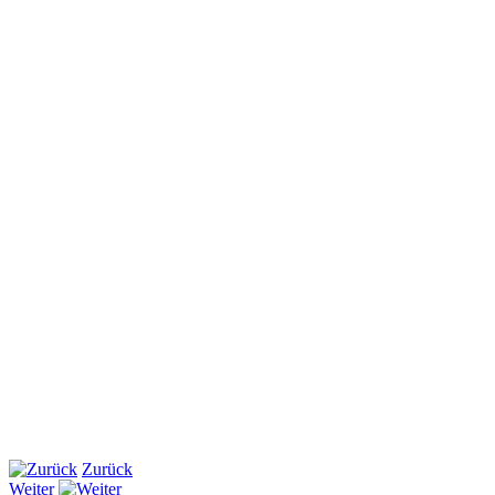
Zurück
Weiter