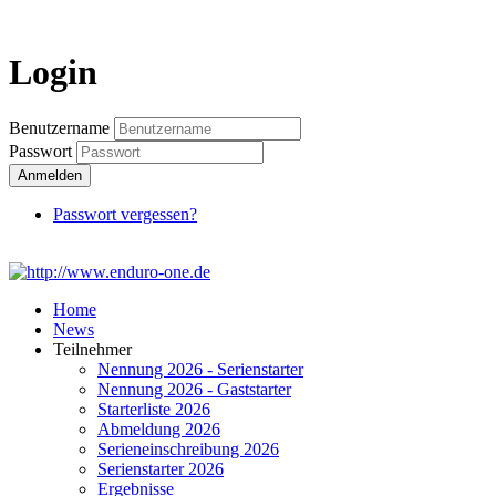
Login
Login
Benutzername
Passwort
Anmelden
Passwort vergessen?
Home
News
Teilnehmer
Nennung 2026 - Serienstarter
Nennung 2026 - Gaststarter
Starterliste 2026
Abmeldung 2026
Serieneinschreibung 2026
Serienstarter 2026
Ergebnisse