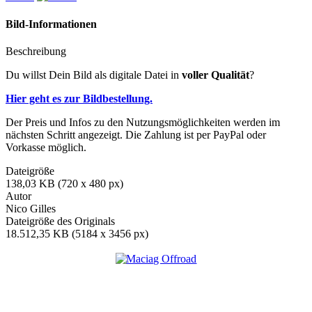
Bild-Informationen
Beschreibung
Du willst Dein Bild als digitale Datei in
voller Qualität
?
Hier geht es zur Bildbestellung.
Der Preis und Infos zu den Nutzungsmöglichkeiten werden im
nächsten Schritt angezeigt. Die Zahlung ist per PayPal oder
Vorkasse möglich.
Dateigröße
138,03 KB (720 x 480 px)
Autor
Nico Gilles
Dateigröße des Originals
18.512,35 KB (5184 x 3456 px)