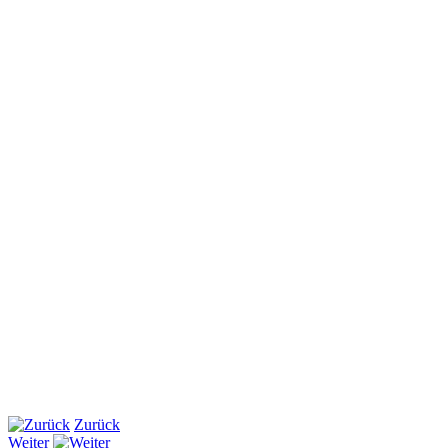
Zurück
Weiter