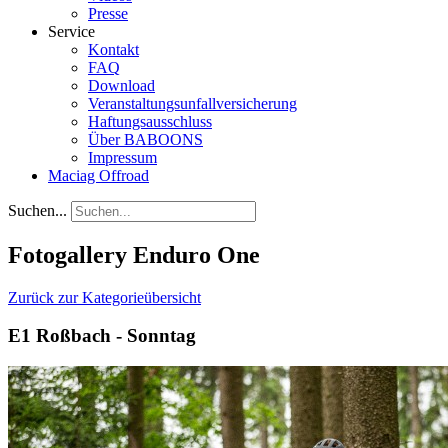
Presse
Service
Kontakt
FAQ
Download
Veranstaltungsunfallversicherung
Haftungsausschluss
Über BABOONS
Impressum
Maciag Offroad
Suchen...
Fotogallery Enduro One
Zurück zur Kategorieübersicht
E1 Roßbach - Sonntag