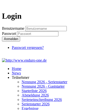
Login
Login
Benutzername
Passwort
Anmelden
Passwort vergessen?
Home
News
Teilnehmer
Nennung 2026 - Serienstarter
Nennung 2026 - Gaststarter
Starterliste 2026
Abmeldung 2026
Serieneinschreibung 2026
Serienstarter 2026
Ergebnisse