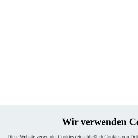
Wir verwenden C
Diese Website verwendet Cookies (einschließlich Cookies von Dritt