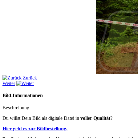
Zurück
Weiter
Bild-Informationen
Beschreibung
Du willst Dein Bild als digitale Datei in
voller Qualität
?
Hier geht es zur Bildbestellung.