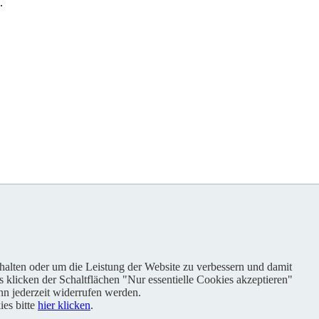
.
nhalten oder um die Leistung der Website zu verbessern und damit
s klicken der Schaltflächen "Nur essentielle Cookies akzeptieren"
n jederzeit widerrufen werden.
es bitte
hier klicken
.