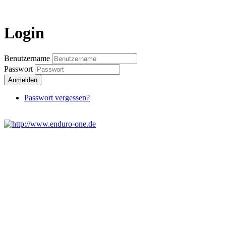
Login
Benutzername
Passwort
Anmelden
Passwort vergessen?