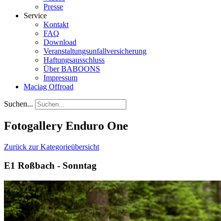
Presse
Service
Kontakt
FAQ
Download
Veranstaltungsunfallversicherung
Haftungsausschluss
Über BABOONS
Impressum
Maciag Offroad
Suchen...
Fotogallery Enduro One
Zurück zur Kategorieübersicht
E1 Roßbach - Sonntag