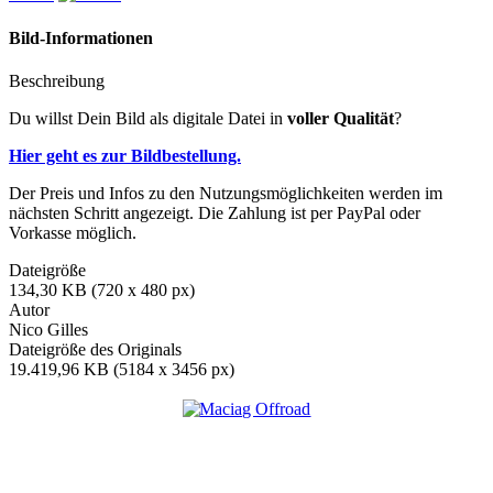
Bild-Informationen
Beschreibung
Du willst Dein Bild als digitale Datei in
voller Qualität
?
Hier geht es zur Bildbestellung.
Der Preis und Infos zu den Nutzungsmöglichkeiten werden im
nächsten Schritt angezeigt. Die Zahlung ist per PayPal oder
Vorkasse möglich.
Dateigröße
134,30 KB (720 x 480 px)
Autor
Nico Gilles
Dateigröße des Originals
19.419,96 KB (5184 x 3456 px)