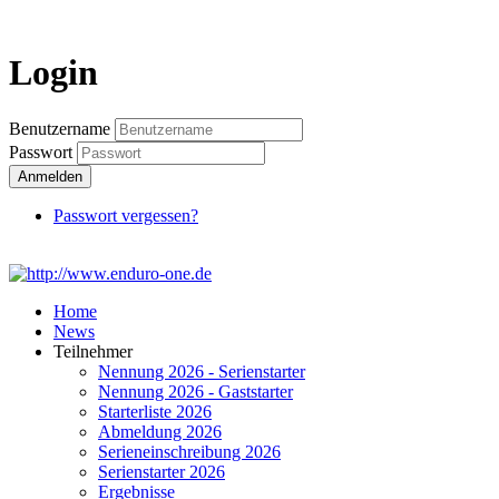
Login
Login
Benutzername
Passwort
Anmelden
Passwort vergessen?
Home
News
Teilnehmer
Nennung 2026 - Serienstarter
Nennung 2026 - Gaststarter
Starterliste 2026
Abmeldung 2026
Serieneinschreibung 2026
Serienstarter 2026
Ergebnisse