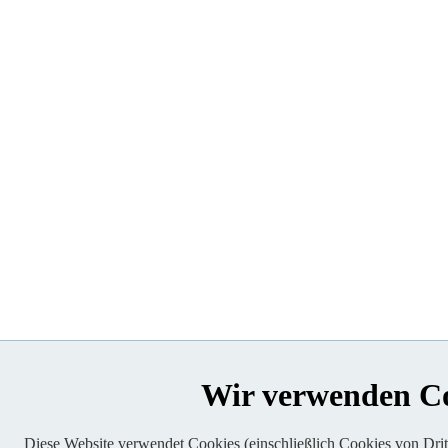
Wir verwenden C
Diese Website verwendet Cookies (einschließlich Cookies von Dritt