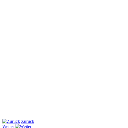
Zurück
Weiter