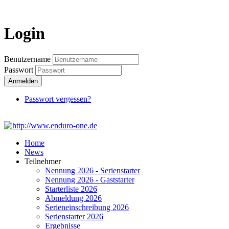
Login
Login
Benutzername
Passwort
Anmelden
Passwort vergessen?
Home
News
Teilnehmer
Nennung 2026 - Serienstarter
Nennung 2026 - Gaststarter
Starterliste 2026
Abmeldung 2026
Serieneinschreibung 2026
Serienstarter 2026
Ergebnisse