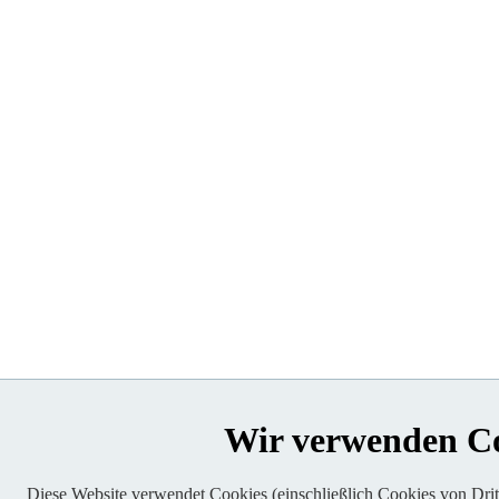
Wir verwenden C
Diese Website verwendet Cookies (einschließlich Cookies von Dritt