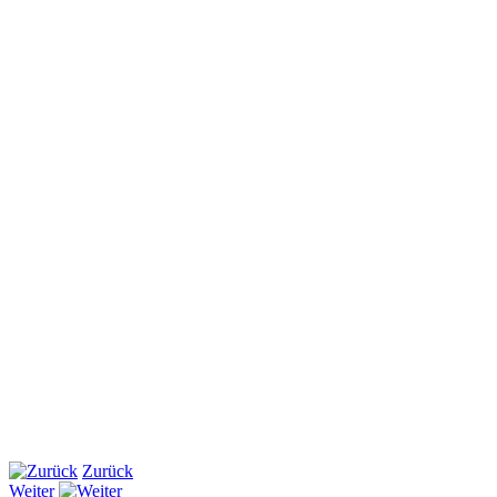
Zurück
Weiter