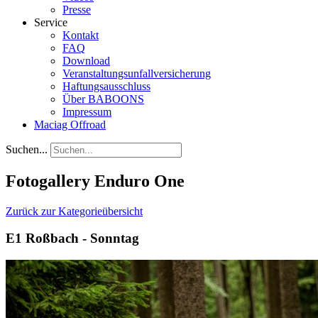
Presse
Service
Kontakt
FAQ
Download
Veranstaltungsunfallversicherung
Haftungsausschluss
Über BABOONS
Impressum
Maciag Offroad
Suchen...
Fotogallery Enduro One
Zurück zur Kategorieübersicht
E1 Roßbach - Sonntag