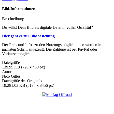
Bild-Informationen
Beschreibung
Du willst Dein Bild als digitale Datei in
voller Qualität
?
Hier geht es zur Bildbestellung.
Der Preis und Infos zu den Nutzungsmöglichkeiten werden im
nächsten Schritt angezeigt. Die Zahlung ist per PayPal oder
Vorkasse möglich.
Dateigröße
139,95 KB (720 x 480 px)
Autor
Nico Gilles
Dateigröße des Originals
19.281,03 KB (5184 x 3456 px)