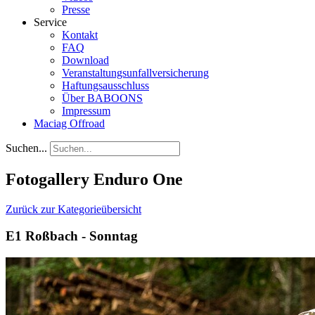
Presse
Service
Kontakt
FAQ
Download
Veranstaltungsunfallversicherung
Haftungsausschluss
Über BABOONS
Impressum
Maciag Offroad
Suchen...
Fotogallery Enduro One
Zurück zur Kategorieübersicht
E1 Roßbach - Sonntag