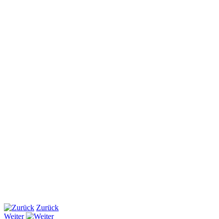
Zurück
Weiter