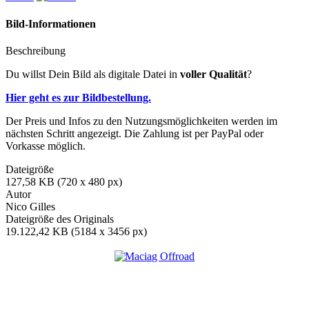
Bild-Informationen
Beschreibung
Du willst Dein Bild als digitale Datei in
voller Qualität
?
Hier geht es zur Bildbestellung.
Der Preis und Infos zu den Nutzungsmöglichkeiten werden im
nächsten Schritt angezeigt. Die Zahlung ist per PayPal oder
Vorkasse möglich.
Dateigröße
127,58 KB (720 x 480 px)
Autor
Nico Gilles
Dateigröße des Originals
19.122,42 KB (5184 x 3456 px)