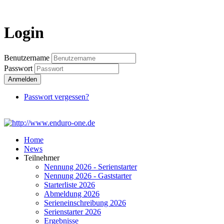
Login
Login
Benutzername
Passwort
Anmelden
Passwort vergessen?
Home
News
Teilnehmer
Nennung 2026 - Serienstarter
Nennung 2026 - Gaststarter
Starterliste 2026
Abmeldung 2026
Serieneinschreibung 2026
Serienstarter 2026
Ergebnisse