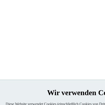
Wir verwenden C
Diese Website verwendet Cookies (einschließlich Cookies von Dritt