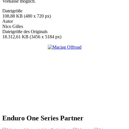
Vorkasse möglich.
Dateigröße
108,88 KB (480 x 720 px)
Autor
Nico Gilles
Dateigröße des Originals
18.312,61 KB (3456 x 5184 px)
Enduro One Series Partner