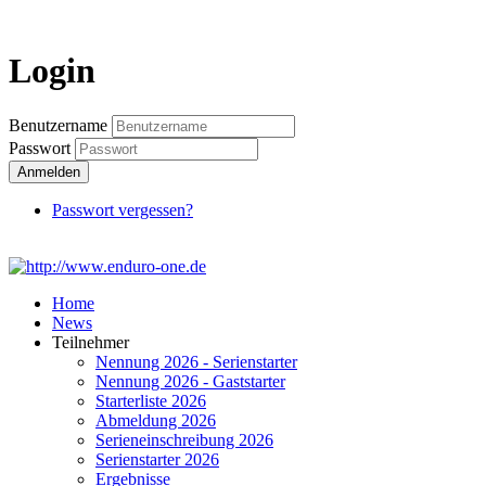
Login
Login
Benutzername
Passwort
Anmelden
Passwort vergessen?
Home
News
Teilnehmer
Nennung 2026 - Serienstarter
Nennung 2026 - Gaststarter
Starterliste 2026
Abmeldung 2026
Serieneinschreibung 2026
Serienstarter 2026
Ergebnisse