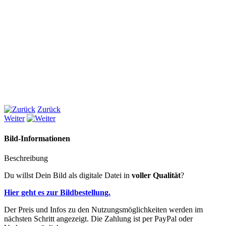
Zurück
Weiter
Bild-Informationen
Beschreibung
Du willst Dein Bild als digitale Datei in
voller Qualität
?
Hier geht es zur Bildbestellung.
Der Preis und Infos zu den Nutzungsmöglichkeiten werden im
nächsten Schritt angezeigt. Die Zahlung ist per PayPal oder