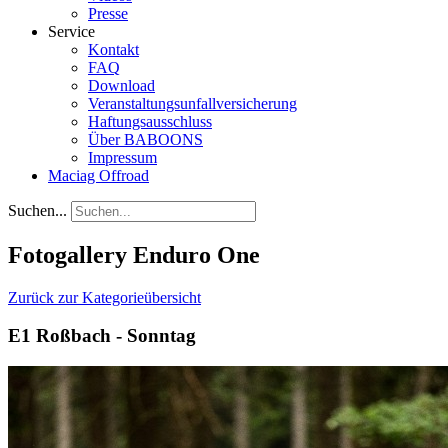
Presse
Service
Kontakt
FAQ
Download
Veranstaltungsunfallversicherung
Haftungsausschluss
Über BABOONS
Impressum
Maciag Offroad
Suchen...
Fotogallery Enduro One
Zurück zur Kategorieübersicht
E1 Roßbach - Sonntag