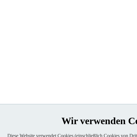
Wir verwenden C
Diese Website verwendet Cookies (einschließlich Cookies von Dritt