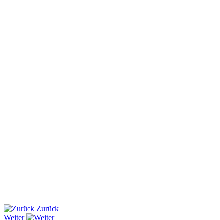
Zurück
Weiter