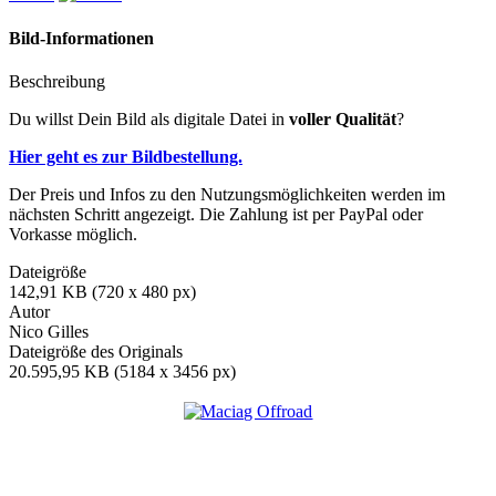
Bild-Informationen
Beschreibung
Du willst Dein Bild als digitale Datei in
voller Qualität
?
Hier geht es zur Bildbestellung.
Der Preis und Infos zu den Nutzungsmöglichkeiten werden im
nächsten Schritt angezeigt. Die Zahlung ist per PayPal oder
Vorkasse möglich.
Dateigröße
142,91 KB (720 x 480 px)
Autor
Nico Gilles
Dateigröße des Originals
20.595,95 KB (5184 x 3456 px)