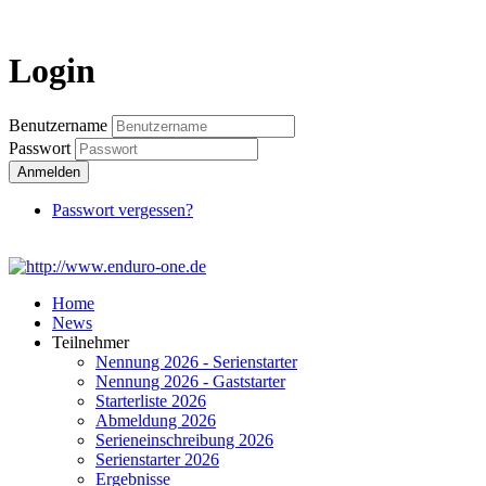
Login
Login
Benutzername
Passwort
Anmelden
Passwort vergessen?
Home
News
Teilnehmer
Nennung 2026 - Serienstarter
Nennung 2026 - Gaststarter
Starterliste 2026
Abmeldung 2026
Serieneinschreibung 2026
Serienstarter 2026
Ergebnisse