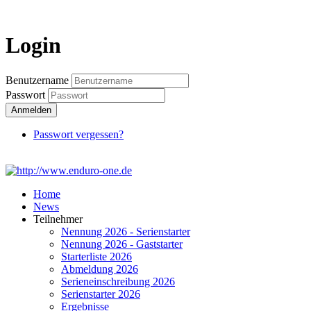
Login
Login
Benutzername
Passwort
Anmelden
Passwort vergessen?
Home
News
Teilnehmer
Nennung 2026 - Serienstarter
Nennung 2026 - Gaststarter
Starterliste 2026
Abmeldung 2026
Serieneinschreibung 2026
Serienstarter 2026
Ergebnisse