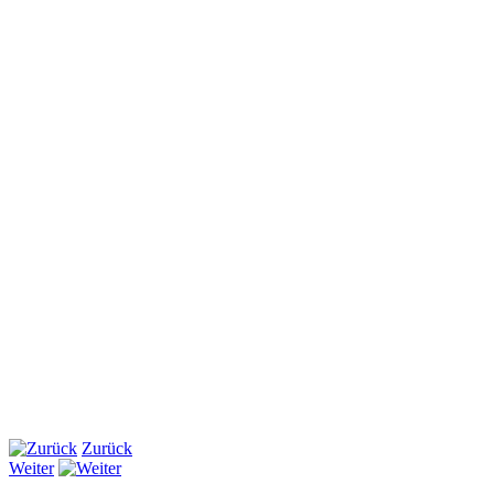
Zurück
Weiter