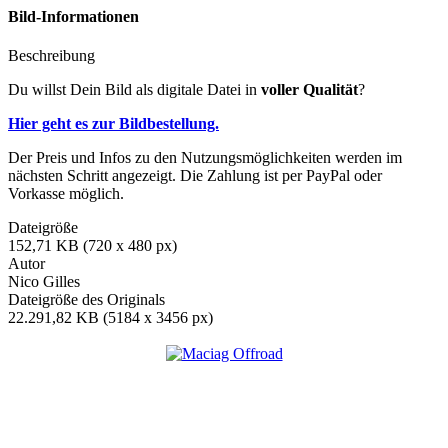
Bild-Informationen
Beschreibung
Du willst Dein Bild als digitale Datei in
voller Qualität
?
Hier geht es zur Bildbestellung.
Der Preis und Infos zu den Nutzungsmöglichkeiten werden im
nächsten Schritt angezeigt. Die Zahlung ist per PayPal oder
Vorkasse möglich.
Dateigröße
152,71 KB (720 x 480 px)
Autor
Nico Gilles
Dateigröße des Originals
22.291,82 KB (5184 x 3456 px)