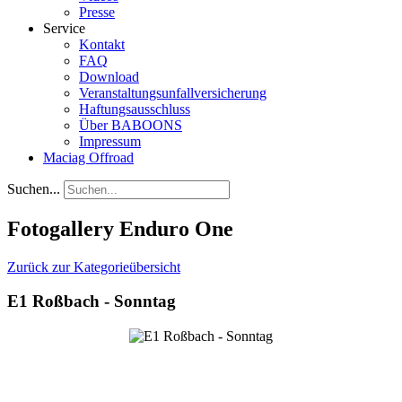
Presse
Service
Kontakt
FAQ
Download
Veranstaltungsunfallversicherung
Haftungsausschluss
Über BABOONS
Impressum
Maciag Offroad
Suchen...
Fotogallery Enduro One
Zurück zur Kategorieübersicht
E1 Roßbach - Sonntag