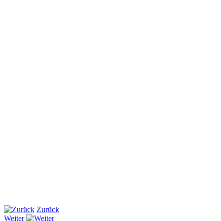
Zurück
Weiter