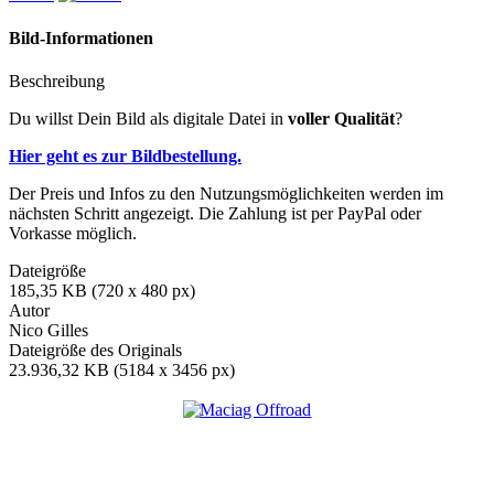
Bild-Informationen
Beschreibung
Du willst Dein Bild als digitale Datei in
voller Qualität
?
Hier geht es zur Bildbestellung.
Der Preis und Infos zu den Nutzungsmöglichkeiten werden im
nächsten Schritt angezeigt. Die Zahlung ist per PayPal oder
Vorkasse möglich.
Dateigröße
185,35 KB (720 x 480 px)
Autor
Nico Gilles
Dateigröße des Originals
23.936,32 KB (5184 x 3456 px)