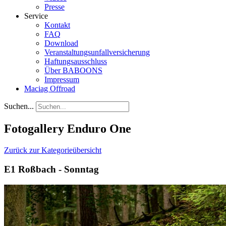
Presse
Service
Kontakt
FAQ
Download
Veranstaltungsunfallversicherung
Haftungsausschluss
Über BABOONS
Impressum
Maciag Offroad
Suchen...
Fotogallery Enduro One
Zurück zur Kategorieübersicht
E1 Roßbach - Sonntag