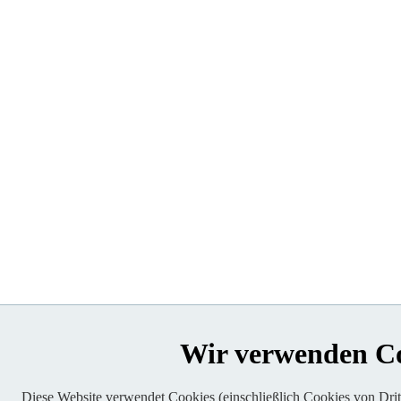
Wir verwenden C
Diese Website verwendet Cookies (einschließlich Cookies von Dritt