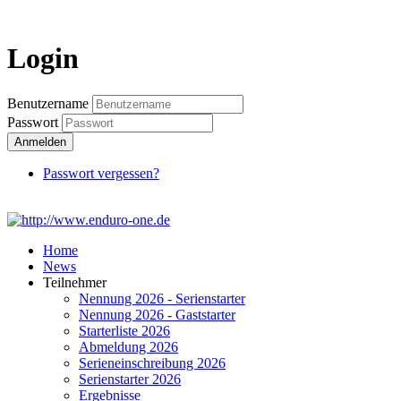
Login
Login
Benutzername
Passwort
Anmelden
Passwort vergessen?
Home
News
Teilnehmer
Nennung 2026 - Serienstarter
Nennung 2026 - Gaststarter
Starterliste 2026
Abmeldung 2026
Serieneinschreibung 2026
Serienstarter 2026
Ergebnisse