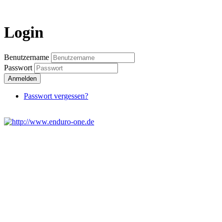
Login
Benutzername
Passwort
Anmelden
Passwort vergessen?