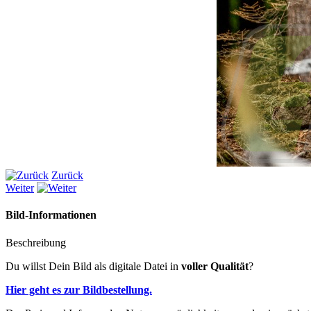
Zurück
Weiter
Bild-Informationen
Beschreibung
Du willst Dein Bild als digitale Datei in
voller Qualität
?
Hier geht es zur Bildbestellung.