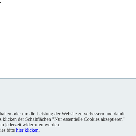
.
nhalten oder um die Leistung der Website zu verbessern und damit
s klicken der Schaltflächen "Nur essentielle Cookies akzeptieren"
n jederzeit widerrufen werden.
es bitte
hier klicken
.