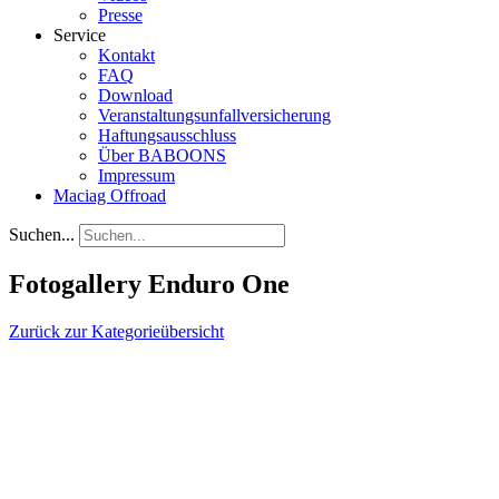
Presse
Service
Kontakt
FAQ
Download
Veranstaltungsunfallversicherung
Haftungsausschluss
Über BABOONS
Impressum
Maciag Offroad
Suchen...
Fotogallery Enduro One
Zurück zur Kategorieübersicht