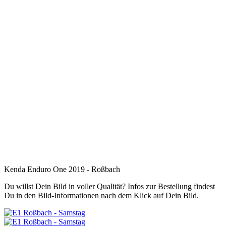
Kenda Enduro One 2019 - Roßbach
Du willst Dein Bild in voller Qualität? Infos zur Bestellung findest
Du in den Bild-Informationen nach dem Klick auf Dein Bild.