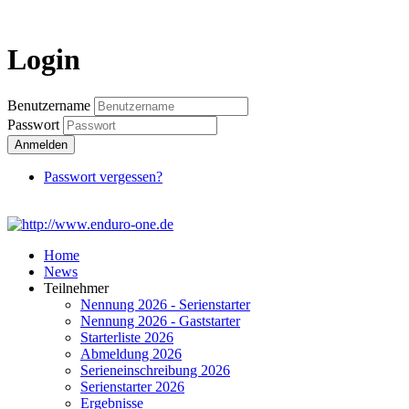
Login
Login
Benutzername
Passwort
Anmelden
Passwort vergessen?
Home
News
Teilnehmer
Nennung 2026 - Serienstarter
Nennung 2026 - Gaststarter
Starterliste 2026
Abmeldung 2026
Serieneinschreibung 2026
Serienstarter 2026
Ergebnisse