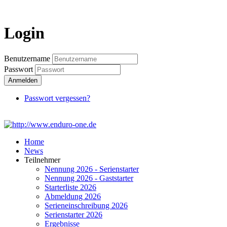
Login
Login
Benutzername
Passwort
Anmelden
Passwort vergessen?
Home
News
Teilnehmer
Nennung 2026 - Serienstarter
Nennung 2026 - Gaststarter
Starterliste 2026
Abmeldung 2026
Serieneinschreibung 2026
Serienstarter 2026
Ergebnisse