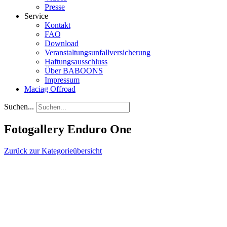
Presse
Service
Kontakt
FAQ
Download
Veranstaltungsunfallversicherung
Haftungsausschluss
Über BABOONS
Impressum
Maciag Offroad
Suchen...
Fotogallery Enduro One
Zurück zur Kategorieübersicht