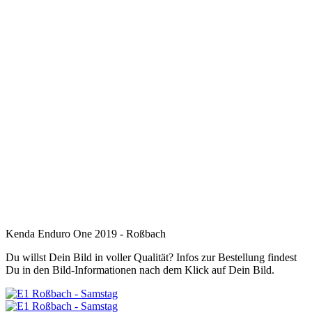
Kenda Enduro One 2019 - Roßbach
Du willst Dein Bild in voller Qualität? Infos zur Bestellung findest
Du in den Bild-Informationen nach dem Klick auf Dein Bild.