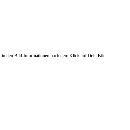
Du in den Bild-Informationen nach dem Klick auf Dein Bild.