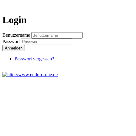
Login
Benutzername
Passwort
Anmelden
Passwort vergessen?