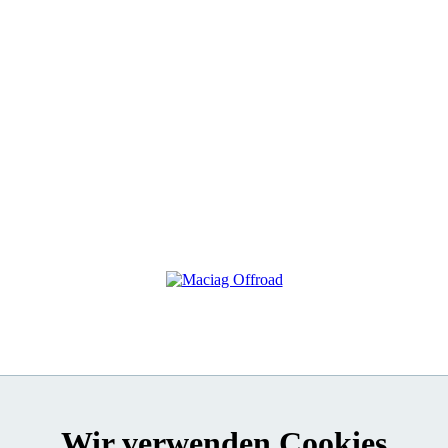
Wir verwenden Cookies