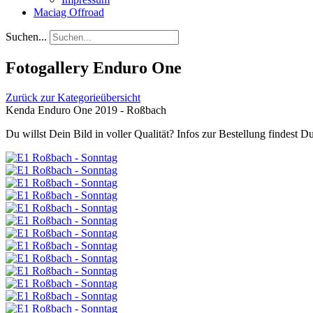
Maciag Offroad
Suchen...
Fotogallery Enduro One
Zurück zur Kategorieübersicht
Kenda Enduro One 2019 - Roßbach
Du willst Dein Bild in voller Qualität? Infos zur Bestellung findest 