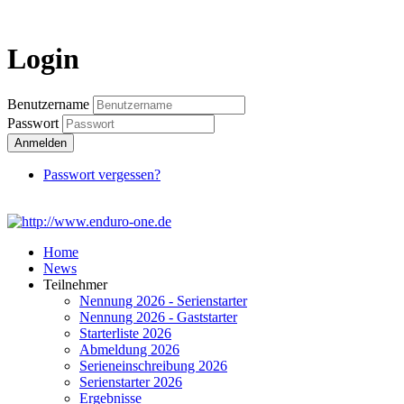
Login
Login
Benutzername
Passwort
Anmelden
Passwort vergessen?
Home
News
Teilnehmer
Nennung 2026 - Serienstarter
Nennung 2026 - Gaststarter
Starterliste 2026
Abmeldung 2026
Serieneinschreibung 2026
Serienstarter 2026
Ergebnisse