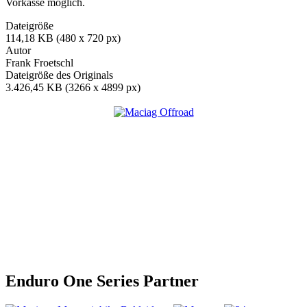
Vorkasse möglich.
Dateigröße
114,18 KB (480 x 720 px)
Autor
Frank Froetschl
Dateigröße des Originals
3.426,45 KB (3266 x 4899 px)
Enduro One Series Partner