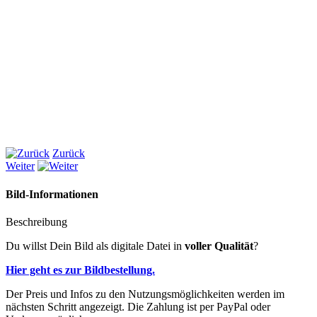
Zurück
Weiter
Bild-Informationen
Beschreibung
Du willst Dein Bild als digitale Datei in
voller Qualität
?
Hier geht es zur Bildbestellung.
Der Preis und Infos zu den Nutzungsmöglichkeiten werden im
nächsten Schritt angezeigt. Die Zahlung ist per PayPal oder