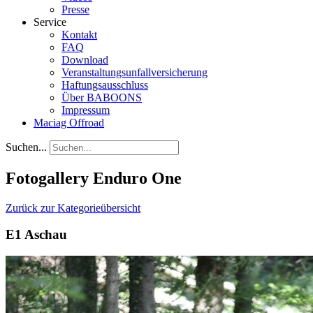
Presse
Service
Kontakt
FAQ
Download
Veranstaltungsunfallversicherung
Haftungsausschluss
Über BABOONS
Impressum
Maciag Offroad
Suchen...
Fotogallery Enduro One
Zurück zur Kategorieübersicht
E1 Aschau