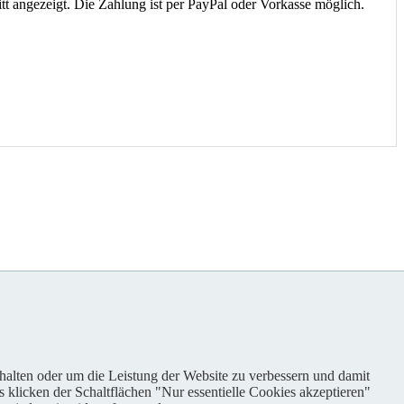
t angezeigt. Die Zahlung ist per PayPal oder Vorkasse möglich.
nhalten oder um die Leistung der Website zu verbessern und damit
s klicken der Schaltflächen "Nur essentielle Cookies akzeptieren"