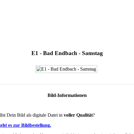
E1 - Bad Endbach - Samstag
Bild-Informationen
lst Dein Bild als digitale Datei in
voller Qualität
?
eht es zur Bildbestellung.