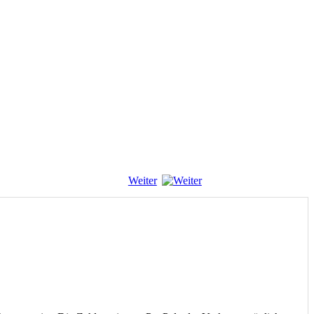
Weiter