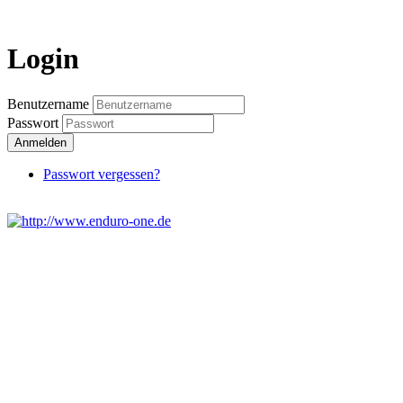
Login
Benutzername
Passwort
Anmelden
Passwort vergessen?