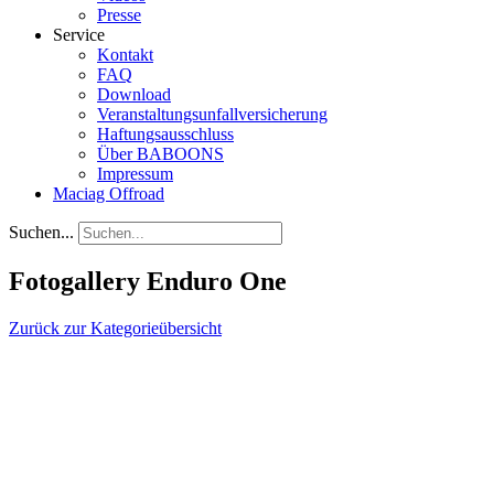
Presse
Service
Kontakt
FAQ
Download
Veranstaltungsunfallversicherung
Haftungsausschluss
Über BABOONS
Impressum
Maciag Offroad
Suchen...
Fotogallery Enduro One
Zurück zur Kategorieübersicht