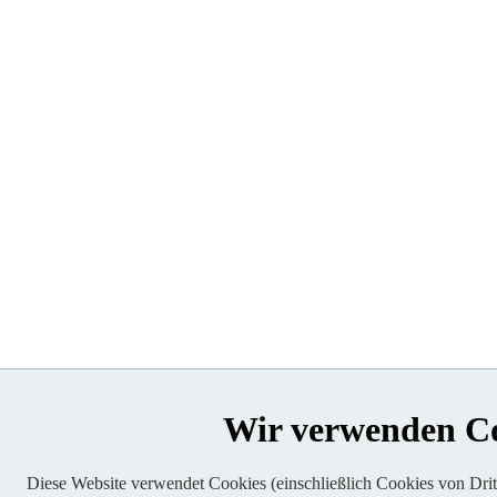
Wir verwenden C
Diese Website verwendet Cookies (einschließlich Cookies von Dritt