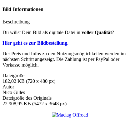
Bild-Informationen
Beschreibung
Du willst Dein Bild als digitale Datei in
voller Qualität
?
Hier geht es zur Bildbestellung.
Der Preis und Infos zu den Nutzungsmöglichkeiten werden im
nächsten Schritt angezeigt. Die Zahlung ist per PayPal oder
Vorkasse möglich.
Dateigröße
182,02 KB (720 x 480 px)
Autor
Nico Gilles
Dateigröße des Originals
22.908,95 KB (5472 x 3648 px)