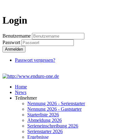
Login
Login
Benutzername
Passwort
Anmelden
Passwort vergessen?
Home
News
Teilnehmer
Nennung 2026 - Serienstarter
Nennung 2026 - Gaststarter
Starterliste 2026
Abmeldung 2026
Serieneinschreibung 2026
Serienstarter 2026
Ergebnisse