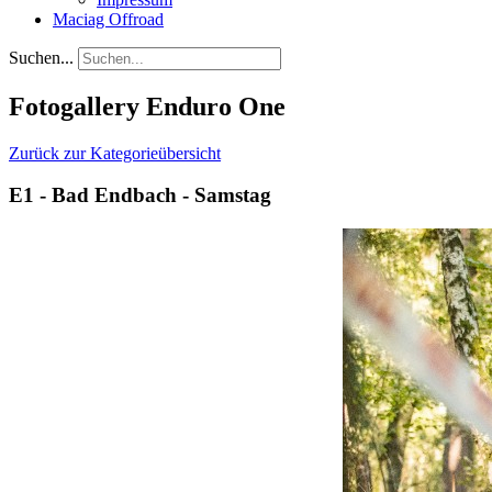
Maciag Offroad
Suchen...
Fotogallery Enduro One
Zurück zur Kategorieübersicht
E1 - Bad Endbach - Samstag