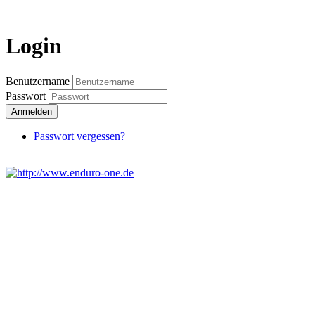
Login
Benutzername
Passwort
Anmelden
Passwort vergessen?