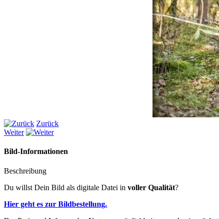
Zurück
Weiter
Bild-Informationen
Beschreibung
Du willst Dein Bild als digitale Datei in
voller Qualität
?
Hier geht es zur Bildbestellung.