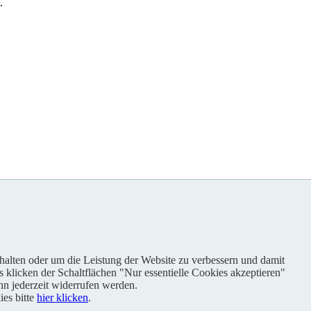
.
nhalten oder um die Leistung der Website zu verbessern und damit
s klicken der Schaltflächen "Nur essentielle Cookies akzeptieren"
n jederzeit widerrufen werden.
es bitte
hier klicken
.