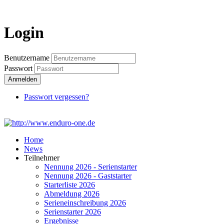
Login
Login
Benutzername
Passwort
Anmelden
Passwort vergessen?
Home
News
Teilnehmer
Nennung 2026 - Serienstarter
Nennung 2026 - Gaststarter
Starterliste 2026
Abmeldung 2026
Serieneinschreibung 2026
Serienstarter 2026
Ergebnisse