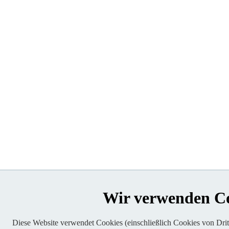
Wir verwenden C
Diese Website verwendet Cookies (einschließlich Cookies von Dritt