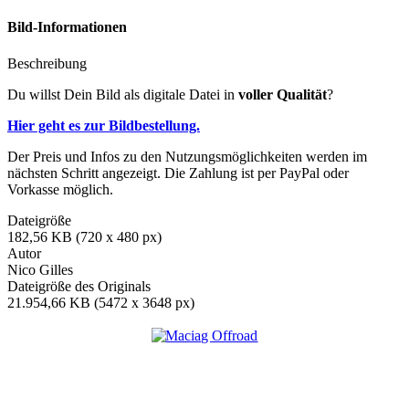
Bild-Informationen
Beschreibung
Du willst Dein Bild als digitale Datei in
voller Qualität
?
Hier geht es zur Bildbestellung.
Der Preis und Infos zu den Nutzungsmöglichkeiten werden im
nächsten Schritt angezeigt. Die Zahlung ist per PayPal oder
Vorkasse möglich.
Dateigröße
182,56 KB (720 x 480 px)
Autor
Nico Gilles
Dateigröße des Originals
21.954,66 KB (5472 x 3648 px)