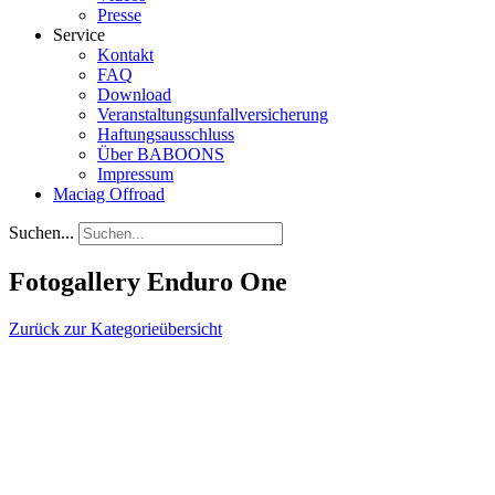
Presse
Service
Kontakt
FAQ
Download
Veranstaltungsunfallversicherung
Haftungsausschluss
Über BABOONS
Impressum
Maciag Offroad
Suchen...
Fotogallery Enduro One
Zurück zur Kategorieübersicht