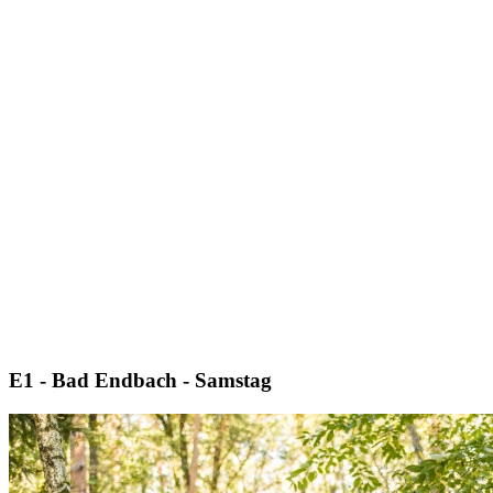
E1 - Bad Endbach - Samstag