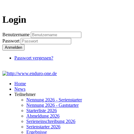
Login
Login
Benutzername
Passwort
Anmelden
Passwort vergessen?
Home
News
Teilnehmer
Nennung 2026 - Serienstarter
Nennung 2026 - Gaststarter
Starterliste 2026
Abmeldung 2026
Serieneinschreibung 2026
Serienstarter 2026
Ergebnisse