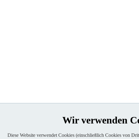
Wir verwenden C
Diese Website verwendet Cookies (einschließlich Cookies von Dritt