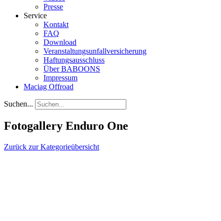
Presse
Service
Kontakt
FAQ
Download
Veranstaltungsunfallversicherung
Haftungsausschluss
Über BABOONS
Impressum
Maciag Offroad
Suchen...
Fotogallery Enduro One
Zurück zur Kategorieübersicht