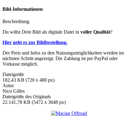
Bild-Informationen
Beschreibung
Du willst Dein Bild als digitale Datei in
voller Qualität
?
Hier geht es zur Bildbestellung.
Der Preis und Infos zu den Nutzungsmöglichkeiten werden im
nächsten Schritt angezeigt. Die Zahlung ist per PayPal oder
Vorkasse möglich.
Dateigröße
182,43 KB (720 x 480 px)
Autor
Nico Gilles
Dateigröße des Originals
22.141,78 KB (5472 x 3648 px)