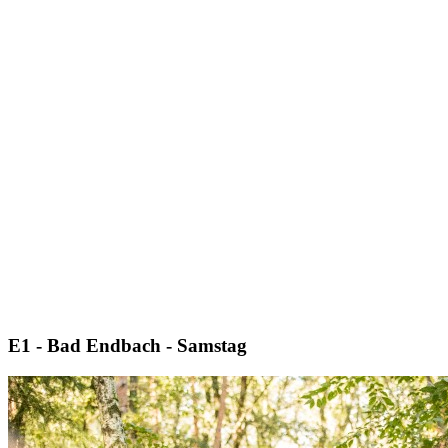
E1 - Bad Endbach - Samstag