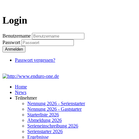
Login
Login
Benutzername
Passwort
Anmelden
Passwort vergessen?
Home
News
Teilnehmer
Nennung 2026 - Serienstarter
Nennung 2026 - Gaststarter
Starterliste 2026
Abmeldung 2026
Serieneinschreibung 2026
Serienstarter 2026
Ergebnisse