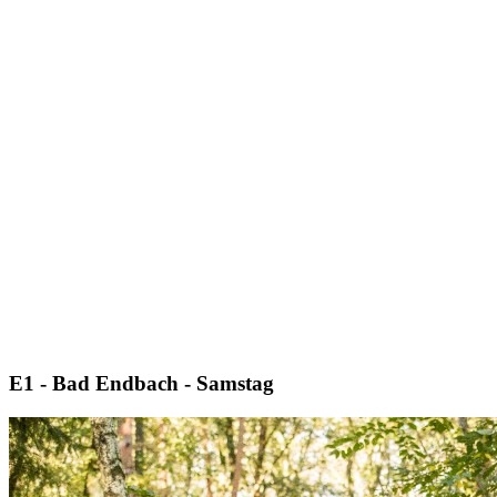
E1 - Bad Endbach - Samstag