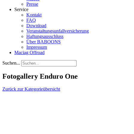
Presse
Service
Kontakt
FAQ
Download
Veranstaltungsunfallversicherung
Haftungsausschluss
Über BABOONS
Impressum
Maciag Offroad
Suchen...
Fotogallery Enduro One
Zurück zur Kategorieübersicht