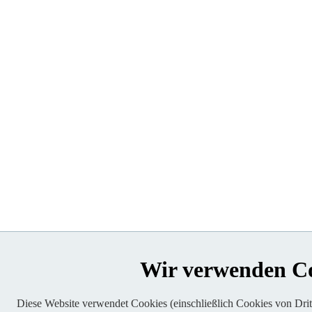
Wir verwenden C
Diese Website verwendet Cookies (einschließlich Cookies von Dritt