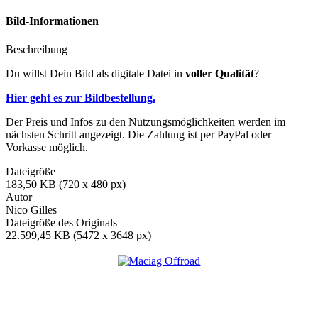
Bild-Informationen
Beschreibung
Du willst Dein Bild als digitale Datei in
voller Qualität
?
Hier geht es zur Bildbestellung.
Der Preis und Infos zu den Nutzungsmöglichkeiten werden im
nächsten Schritt angezeigt. Die Zahlung ist per PayPal oder
Vorkasse möglich.
Dateigröße
183,50 KB (720 x 480 px)
Autor
Nico Gilles
Dateigröße des Originals
22.599,45 KB (5472 x 3648 px)